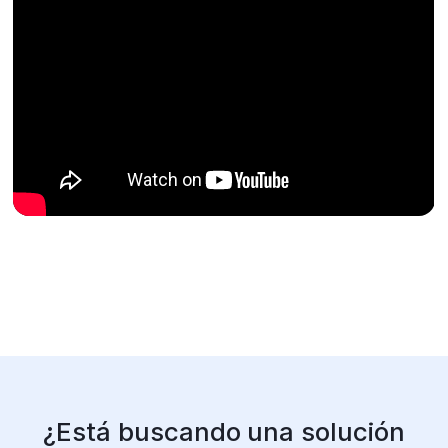
¿Está buscando una solución