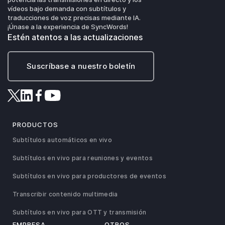
vídeos bajo demanda con subtítulos y
traducciones de voz precisas mediante IA.
¡Únase a la experiencia de SyncWords!
Estén atentos a las actualizaciones
Suscríbase a nuestro boletín
PRODUCTOS
Subtítulos automáticos en vivo
Subtítulos en vivo para reuniones y eventos
Subtítulos en vivo para productores de eventos
Transcribir contenido multimedia
Subtítulos en vivo para OTT y transmisión
EMPRESA
OTROS