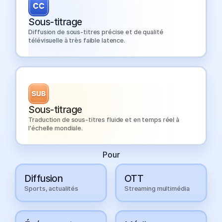
Sous-titrage
Diffusion de sous-titres précise et de qualité
télévisuelle à très faible latence.
Sous-titrage
Traduction de sous-titres fluide et en temps réel à
l'échelle mondiale.
Pour
Diffusion
OTT
Sports, actualités
Streaming multimédia