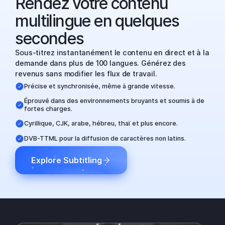
Rendez votre contenu
multilingue en quelques
secondes
Sous-titrez instantanément le contenu en direct et à la
demande dans plus de 100 langues. Générez des
revenus sans modifier les flux de travail.
Précise et synchronisée, même à grande vitesse.
Éprouvé dans des environnements bruyants et soumis à de
fortes charges.
Cyrillique, CJK, arabe, hébreu, thaï et plus encore.
DVB-TTML pour la diffusion de caractères non latins.
Explore Subtitling