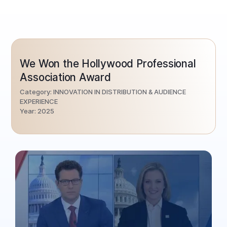
We Won the Hollywood Professional
Association Award
Category: INNOVATION IN DISTRIBUTION & AUDIENCE
EXPERIENCE
Year: 2025