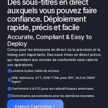
Des sous-titres en direct
auxquels vous pouvez faire
confiance. Déploiement
rapide, précis et facile
Accurate, Compliant & Easy to
Deploy
Conçu pour les émissions en direct où la précision et le
timing sont importants. Des sous-titres en direct précis
qui répondent aux normes de conformité sans ralentir
vos opérations.
Latence la plus faible du secteur.
608, télétexte, VTT, DVB-TTML pour SRT, HLS et CMAF
Ingest.
Conformité à la FCC pour les radiodiffuseurs américains.
Dictionnaires personnalisés pour les dernières nouvelles.
Explore Captioning