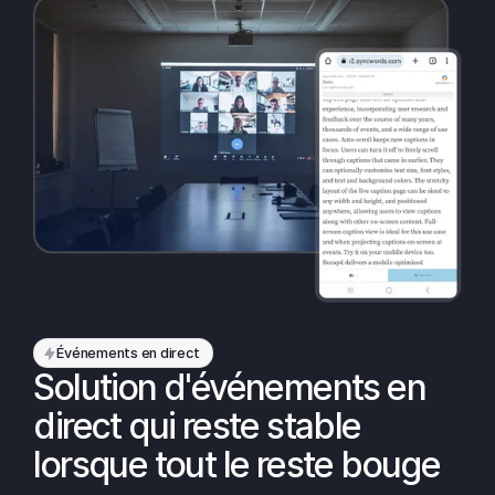
Événements en direct
Solution d'événements en
direct qui reste stable
lorsque tout le reste bouge