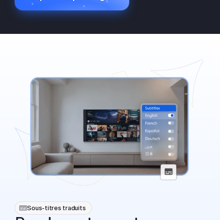
Sous-titres traduits