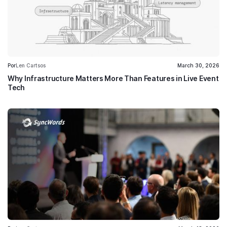
Por
Len Cartsos
March 30, 2026
Why Infrastructure Matters More Than Features in Live Event
Tech