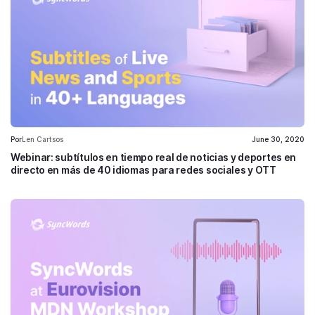
Por
Len Cartsos
June 30, 2020
Webinar: subtítulos en tiempo real de noticias y deportes en
directo en más de 40 idiomas para redes sociales y OTT