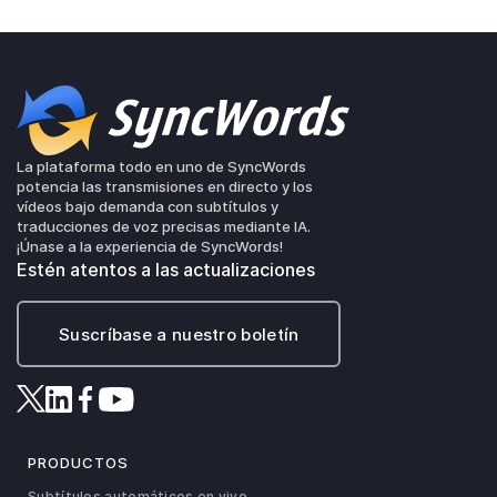
La plataforma todo en uno de SyncWords
potencia las transmisiones en directo y los
vídeos bajo demanda con subtítulos y
traducciones de voz precisas mediante IA.
¡Únase a la experiencia de SyncWords!
Estén atentos a las actualizaciones
Suscríbase a nuestro boletín
PRODUCTOS
Subtítulos automáticos en vivo