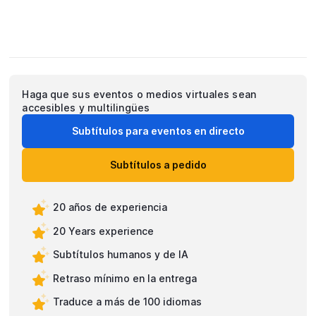
Haga que sus eventos o medios virtuales sean
accesibles y multilingües
Subtítulos para eventos en directo
Subtítulos a pedido
20 años de experiencia
20 Years experience
Subtítulos humanos y de IA
Retraso mínimo en la entrega
Traduce a más de 100 idiomas