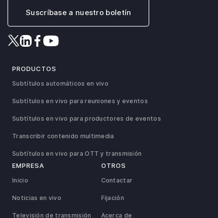
Suscríbase a nuestro boletín
PRODUCTOS
Subtítulos automáticos en vivo
Subtítulos en vivo para reuniones y eventos
Subtítulos en vivo para productores de eventos
Transcribir contenido multimedia
Subtítulos en vivo para OTT y transmisión
EMPRESA
OTROS
Inicio
Contactar
Noticias en vivo
Fijación
Televisión de transmisión
Acerca de