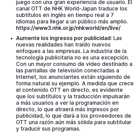
juego con una gran experiencia de usuario. El
canal OTT de NHK World-Japan traduce los
subtítulos en inglés en tiempo real a 7
idiomas para llegar a un público más amplio.
https://www3.nhk.or.jp/nhkworld/en/live/
Aumente los ingresos por publicidad
: Las
nuevas realidades han traído nuevos
enfoques a las empresas. La industria de la
tecnología publicitaria no es una excepción.
Con un mayor consumo de vídeo destinado a
las pantallas de televisión conectadas a
Internet, los anunciantes están siguiendo de
forma natural su ejemplo. A medida que crece
el contenido OTT en directo, es evidente
que los subtítulos y la traducción impulsarán
a más usuarios a ver la programación en
directo, lo que atraerá más ingresos por
publicidad, lo que dará a los proveedores de
OTT una razón aún más sólida para subtitular
y traducir sus programas.