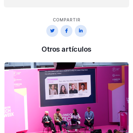
COMPARTIR



Otros artículos