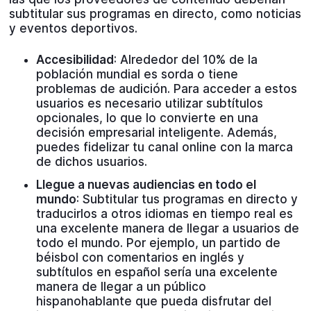
subtitular sus programas en directo, como noticias
y eventos deportivos.
Accesibilidad
: Alrededor del 10% de la
población mundial es sorda o tiene
problemas de audición. Para acceder a estos
usuarios es necesario utilizar subtítulos
opcionales, lo que lo convierte en una
decisión empresarial inteligente. Además,
puedes fidelizar tu canal online con la marca
de dichos usuarios.
Llegue a nuevas audiencias en todo el
mundo
: Subtitular tus programas en directo y
traducirlos a otros idiomas en tiempo real es
una excelente manera de llegar a usuarios de
todo el mundo. Por ejemplo, un partido de
béisbol con comentarios en inglés y
subtítulos en español sería una excelente
manera de llegar a un público
hispanohablante que pueda disfrutar del