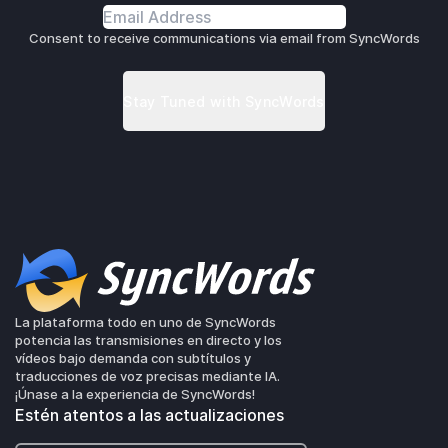
Consent to receive communications via email from SyncWords
La plataforma todo en uno de SyncWords
potencia las transmisiones en directo y los
vídeos bajo demanda con subtítulos y
traducciones de voz precisas mediante IA.
¡Únase a la experiencia de SyncWords!
Estén atentos a las actualizaciones