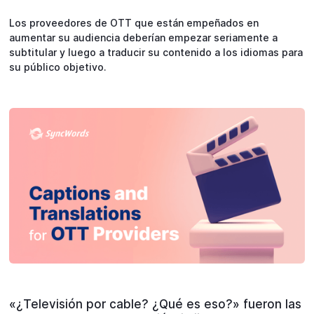
Los proveedores de OTT que están empeñados en
aumentar su audiencia deberían empezar seriamente a
subtitular y luego a traducir su contenido a los idiomas para
su público objetivo.
«¿Televisión por cable? ¿Qué es eso?» fueron las