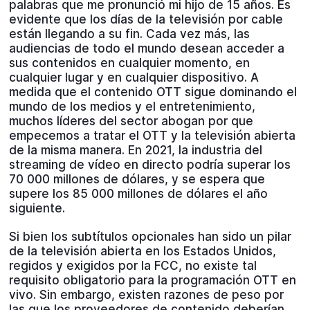
palabras que me pronunció mi hijo de 15 años. Es
evidente que los días de la televisión por cable
están llegando a su fin. Cada vez más, las
audiencias de todo el mundo desean acceder a
sus contenidos en cualquier momento, en
cualquier lugar y en cualquier dispositivo. A
medida que el contenido OTT sigue dominando el
mundo de los medios y el entretenimiento,
muchos líderes del sector abogan por que
empecemos a tratar el OTT y la televisión abierta
de la misma manera. En 2021, la industria del
streaming de vídeo en directo podría superar los
70 000 millones de dólares, y se espera que
supere los 85 000 millones de dólares el año
siguiente.
Si bien los subtítulos opcionales han sido un pilar
de la televisión abierta en los Estados Unidos,
regidos y exigidos por la FCC, no existe tal
requisito obligatorio para la programación OTT en
vivo. Sin embargo, existen razones de peso por
las que los proveedores de contenido deberían