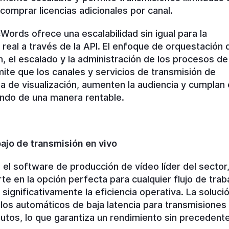
comprar licencias adicionales por canal.
ords ofrece una escalabilidad sin igual para la
 real a través de la API. El enfoque de orquestación 
, el escalado y la administración de los procesos de
mite que los canales y servicios de transmisión de
a de visualización, aumenten la audiencia y cumplan
undo de una manera rentable.
bajo de transmisión en vivo
l software de producción de vídeo líder del sector
te en la opción perfecta para cualquier flujo de trab
significativamente la eficiencia operativa. La solució
tulos automáticos de baja latencia para transmisiones
utos, lo que garantiza un rendimiento sin precedent