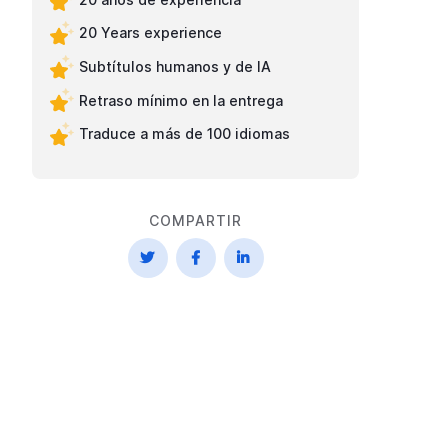
20 Years experience
Subtítulos humanos y de IA
Retraso mínimo en la entrega
Traduce a más de 100 idiomas
COMPARTIR


