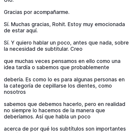
Gracias por acompañarme.
Sí. Muchas gracias, Rohit. Estoy muy emocionada
de estar aquí.
Sí. Y quiero hablar un poco, antes que nada, sobre
la necesidad de subtitular. Creo
que muchas veces pensamos en ello como una
idea tardía o sabemos que probablemente
debería. Es como lo es para algunas personas en
la categoría de cepillarse los dientes, como
nosotros
sabemos que debemos hacerlo, pero en realidad
no siempre lo hacemos de la manera que
deberíamos. Así que habla un poco
acerca de por qué los subtítulos son importantes