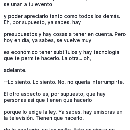
se unan a tu evento
y poder apreciarlo tanto como todos los demás.
Eh, por supuesto, ya sabes, hay
presupuestos y hay cosas a tener en cuenta. Pero
hoy en día, ya sabes, se vuelve muy
es económico tener subtítulos y hay tecnología
que te permite hacerlo. La otra... oh,
adelante.
--Lo siento. Lo siento. No, no quería interrumpirte.
El otro aspecto es, por supuesto, que hay
personas así que tienen que hacerlo
porque lo exige la ley. Ya sabes, hay emisoras en
la televisión. Tienen que hacerlo,
de lo contrario, se les multa. Esto es cierto no