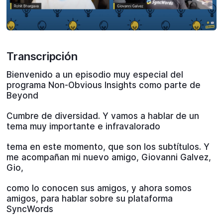
Transcripción
Bienvenido a un episodio muy especial del
programa Non-Obvious Insights como parte de
Beyond
Cumbre de diversidad. Y vamos a hablar de un
tema muy importante e infravalorado
tema en este momento, que son los subtítulos. Y
me acompañan mi nuevo amigo, Giovanni Galvez,
Gio,
como lo conocen sus amigos, y ahora somos
amigos, para hablar sobre su plataforma
SyncWords