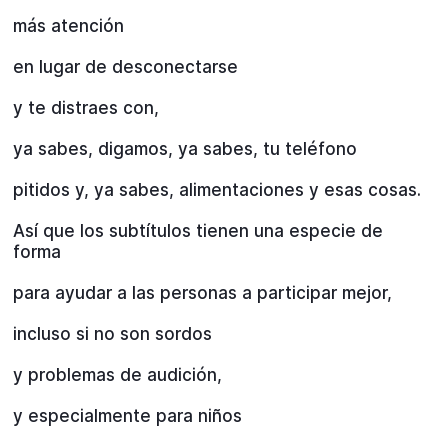
más atención
en lugar de desconectarse
y te distraes con,
ya sabes, digamos, ya sabes, tu teléfono
pitidos y, ya sabes, alimentaciones y esas cosas.
Así que los subtítulos tienen una especie de
forma
para ayudar a las personas a participar mejor,
incluso si no son sordos
y problemas de audición,
y especialmente para niños