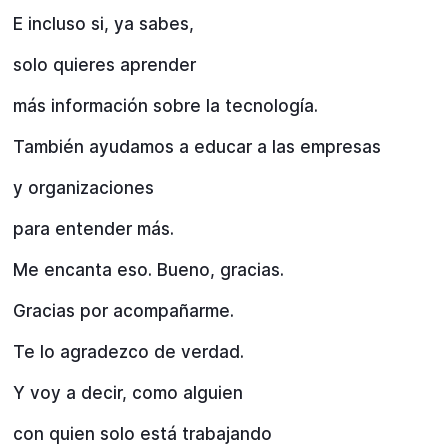
E incluso si, ya sabes,
solo quieres aprender
más información sobre la tecnología.
También ayudamos a educar a las empresas
y organizaciones
para entender más.
Me encanta eso. Bueno, gracias.
Gracias por acompañarme.
Te lo agradezco de verdad.
Y voy a decir, como alguien
con quien solo está trabajando