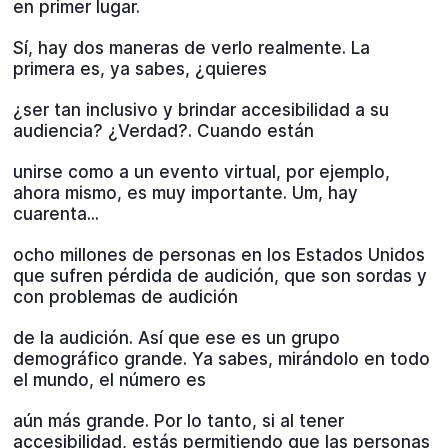
en primer lugar.
Sí, hay dos maneras de verlo realmente. La
primera es, ya sabes, ¿quieres
¿ser tan inclusivo y brindar accesibilidad a su
audiencia? ¿Verdad?. Cuando están
unirse como a un evento virtual, por ejemplo,
ahora mismo, es muy importante. Um, hay
cuarenta...
ocho millones de personas en los Estados Unidos
que sufren pérdida de audición, que son sordas y
con problemas de audición
de la audición. Así que ese es un grupo
demográfico grande. Ya sabes, mirándolo en todo
el mundo, el número es
aún más grande. Por lo tanto, si al tener
accesibilidad, estás permitiendo que las personas