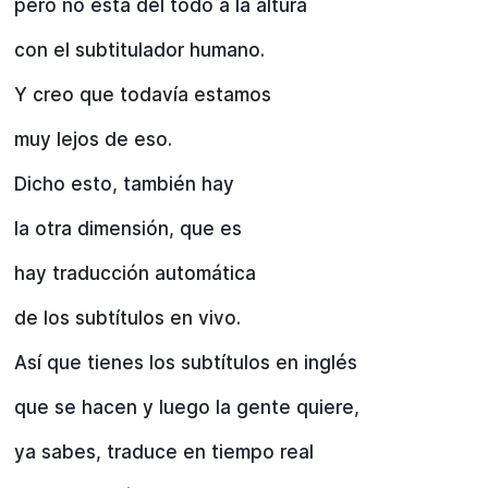
pero no está del todo a la altura
con el subtitulador humano.
Y creo que todavía estamos
muy lejos de eso.
Dicho esto, también hay
la otra dimensión, que es
hay traducción automática
de los subtítulos en vivo.
Así que tienes los subtítulos en inglés
que se hacen y luego la gente quiere,
ya sabes, traduce en tiempo real