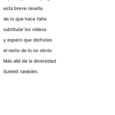
esta breve reseña
de lo que hace falta
subtitular los vídeos
y espero que disfrutes
el resto de lo no obvio
Más allá de la diversidad
Summit también.