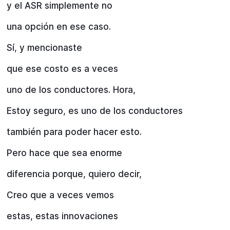
y el ASR simplemente no
una opción en ese caso.
Sí, y mencionaste
que ese costo es a veces
uno de los conductores. Hora,
Estoy seguro, es uno de los conductores
también para poder hacer esto.
Pero hace que sea enorme
diferencia porque, quiero decir,
Creo que a veces vemos
estas, estas innovaciones