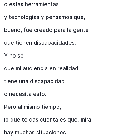
o estas herramientas
y tecnologías y pensamos que,
bueno, fue creado para la gente
que tienen discapacidades.
Y no sé
que mi audiencia en realidad
tiene una discapacidad
o necesita esto.
Pero al mismo tiempo,
lo que te das cuenta es que, mira,
hay muchas situaciones