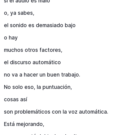
si el audio es malo
o, ya sabes,
el sonido es demasiado bajo
o hay
muchos otros factores,
el discurso automático
no va a hacer un buen trabajo.
No solo eso, la puntuación,
cosas así
son problemáticos con la voz automática.
Está mejorando,