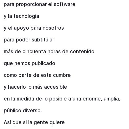
para proporcionar el software
y la tecnología
y el apoyo para nosotros
para poder subtitular
más de cincuenta horas de contenido
que hemos publicado
como parte de esta cumbre
y hacerlo lo más accesible
en la medida de lo posible a una enorme, amplia,
público diverso.
Así que si la gente quiere