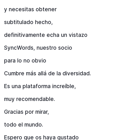
y necesitas obtener
subtitulado hecho,
definitivamente echa un vistazo
SyncWords, nuestro socio
para lo no obvio
Cumbre más allá de la diversidad.
Es una plataforma increíble,
muy recomendable.
Gracias por mirar,
todo el mundo.
Espero que os haya gustado