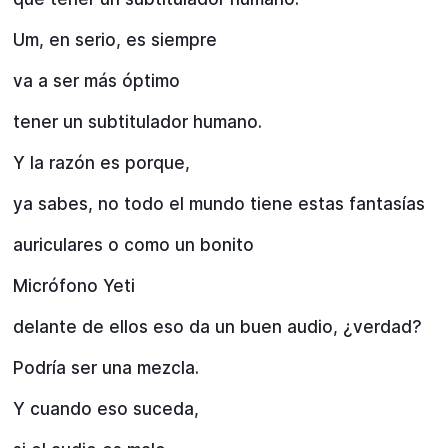
Um, en serio, es siempre
va a ser más óptimo
tener un subtitulador humano.
Y la razón es porque,
ya sabes, no todo el mundo tiene estas fantasías
auriculares o como un bonito
Micrófono Yeti
delante de ellos eso da un buen audio, ¿verdad?
Podría ser una mezcla.
Y cuando eso suceda,