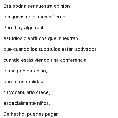
Esa podría ser nuestra opinión
o algunas opiniones difieren.
Pero hay algo real
estudios científicos que muestran
que cuando los subtítulos están activados
cuando estás viendo una conferencia
o una presentación,
que tú en realidad
tu vocabulario crece,
especialmente niños.
De hecho, puedes pagar