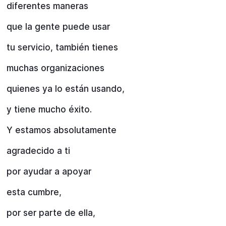
diferentes maneras
que la gente puede usar
tu servicio, también tienes
muchas organizaciones
quienes ya lo están usando,
y tiene mucho éxito.
Y estamos absolutamente
agradecido a ti
por ayudar a apoyar
esta cumbre,
por ser parte de ella,