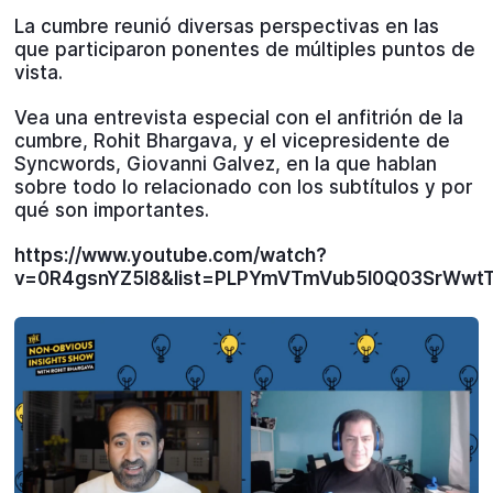
La cumbre reunió diversas perspectivas en las
que participaron ponentes de múltiples puntos de
vista.
Vea una entrevista especial con el anfitrión de la
cumbre, Rohit Bhargava, y el vicepresidente de
Syncwords, Giovanni Galvez, en la que hablan
sobre todo lo relacionado con los subtítulos y por
qué son importantes.
https://www.youtube.com/watch?
v=0R4gsnYZ5l8&list=PLPYmVTmVub5I0Q03SrWwtT