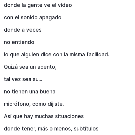
donde la gente ve el vídeo
con el sonido apagado
donde a veces
no entiendo
lo que alguien dice con la misma facilidad.
Quizá sea un acento,
tal vez sea su...
no tienen una buena
micrófono, como dijiste.
Así que hay muchas situaciones
donde tener, más o menos, subtítulos