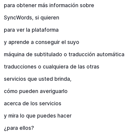
para obtener más información sobre
SyncWords, si quieren
para ver la plataforma
y aprende a conseguir el suyo
máquina de subtitulado o traducción automática
traducciones o cualquiera de las otras
servicios que usted brinda,
cómo pueden averiguarlo
acerca de los servicios
y mira lo que puedes hacer
¿para ellos?