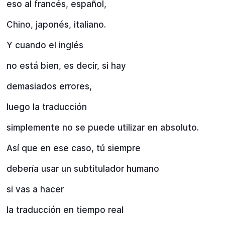
eso al francés, español,
Chino, japonés, italiano.
Y cuando el inglés
no está bien, es decir, si hay
demasiados errores,
luego la traducción
simplemente no se puede utilizar en absoluto.
Así que en ese caso, tú siempre
debería usar un subtitulador humano
si vas a hacer
la traducción en tiempo real