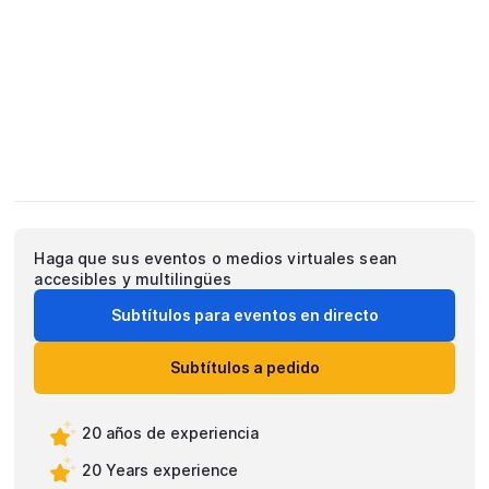
Haga que sus eventos o medios virtuales sean
accesibles y multilingües
Subtítulos para eventos en directo
Subtítulos a pedido
20 años de experiencia
20 Years experience