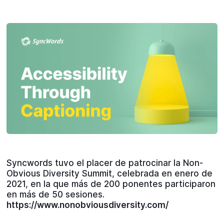
Syncwords tuvo el placer de patrocinar la Non-
Obvious Diversity Summit, celebrada en enero de
2021, en la que más de 200 ponentes participaron
en más de 50 sesiones.
https://www.nonobviousdiversity.com/