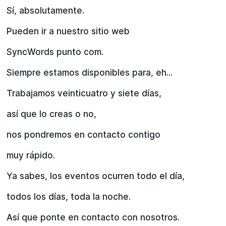
Sí, absolutamente.
Pueden ir a nuestro sitio web
SyncWords punto com.
Siempre estamos disponibles para, eh...
Trabajamos veinticuatro y siete días,
así que lo creas o no,
nos pondremos en contacto contigo
muy rápido.
Ya sabes, los eventos ocurren todo el día,
todos los días, toda la noche.
Así que ponte en contacto con nosotros.