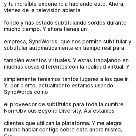
y tu increíble experiencia haciendo esto. Ahora,
vienes de la televisión abierta
fondo y has estado subtitulando sordos durante
mucho tiempo. Y ahora tienes un
empresa, SyncWords, que nos permite subtitular y
subtitular automáticamente en tiempo real para
también eventos virtuales. Y estás trabajando en
muchas cosas diferentes con la realidad virtual. Y
simplemente teníamos tantos lugares a los que ir.
Y, por cierto, actualmente estamos usando
SyncWords como
el proveedor de subtítulos para toda la cumbre
Non-Obvious Beyond Diversity. Así estamos
clientes que utilizan la plataforma. Y me alegra
mucho hablar contigo sobre esto ahora mismo,
Gio.