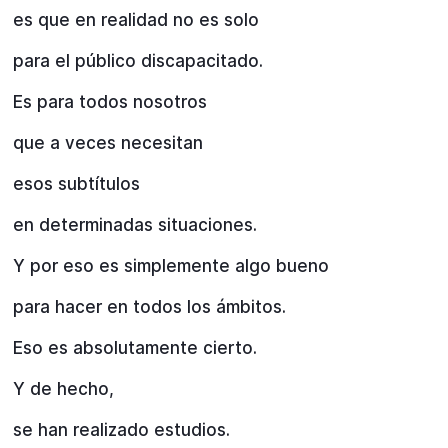
es que en realidad no es solo
para el público discapacitado.
Es para todos nosotros
que a veces necesitan
esos subtítulos
en determinadas situaciones.
Y por eso es simplemente algo bueno
para hacer en todos los ámbitos.
Eso es absolutamente cierto.
Y de hecho,
se han realizado estudios.