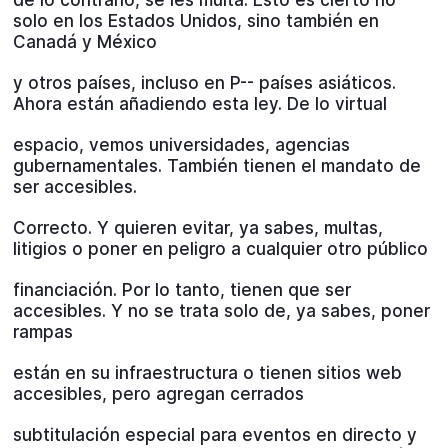
solo en los Estados Unidos, sino también en
Canadá y México
y otros países, incluso en P-- países asiáticos.
Ahora están añadiendo esta ley. De lo virtual
espacio, vemos universidades, agencias
gubernamentales. También tienen el mandato de
ser accesibles.
Correcto. Y quieren evitar, ya sabes, multas,
litigios o poner en peligro a cualquier otro público
financiación. Por lo tanto, tienen que ser
accesibles. Y no se trata solo de, ya sabes, poner
rampas
están en su infraestructura o tienen sitios web
accesibles, pero agregan cerrados
subtitulación especial para eventos en directo y