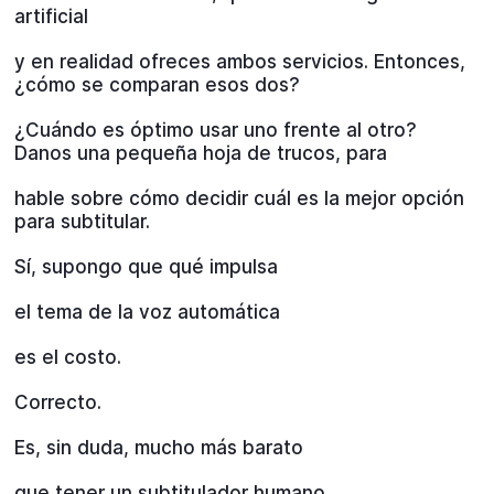
artificial
y en realidad ofreces ambos servicios. Entonces,
¿cómo se comparan esos dos?
¿Cuándo es óptimo usar uno frente al otro?
Danos una pequeña hoja de trucos, para
hable sobre cómo decidir cuál es la mejor opción
para subtitular.
Sí, supongo que qué impulsa
el tema de la voz automática
es el costo.
Correcto.
Es, sin duda, mucho más barato
que tener un subtitulador humano.