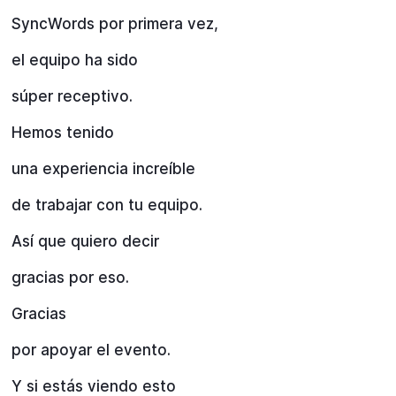
SyncWords por primera vez,
el equipo ha sido
súper receptivo.
Hemos tenido
una experiencia increíble
de trabajar con tu equipo.
Así que quiero decir
gracias por eso.
Gracias
por apoyar el evento.
Y si estás viendo esto