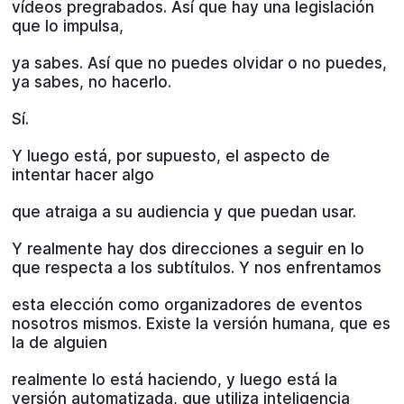
vídeos pregrabados. Así que hay una legislación
que lo impulsa,
ya sabes. Así que no puedes olvidar o no puedes,
ya sabes, no hacerlo.
Sí.
Y luego está, por supuesto, el aspecto de
intentar hacer algo
que atraiga a su audiencia y que puedan usar.
Y realmente hay dos direcciones a seguir en lo
que respecta a los subtítulos. Y nos enfrentamos
esta elección como organizadores de eventos
nosotros mismos. Existe la versión humana, que es
la de alguien
realmente lo está haciendo, y luego está la
versión automatizada, que utiliza inteligencia