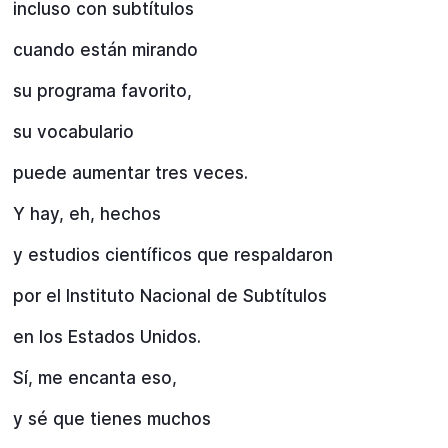
incluso con subtítulos
cuando están mirando
su programa favorito,
su vocabulario
puede aumentar tres veces.
Y hay, eh, hechos
y estudios científicos que respaldaron
por el Instituto Nacional de Subtítulos
en los Estados Unidos.
Sí, me encanta eso,
y sé que tienes muchos