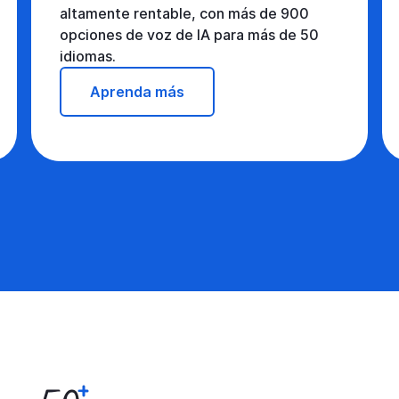
altamente rentable, con más de 900
opciones de voz de IA para más de 50
idiomas.
Aprenda más