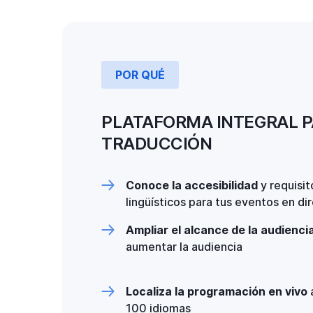
POR QUÉ
PLATAFORMA INTEGRAL P
TRADUCCIÓN
Conoce la accesibilidad
y requisit
lingüísticos para tus eventos en di
Ampliar el alcance de la audienci
aumentar la audiencia
Localiza la programación en vivo
100 idiomas