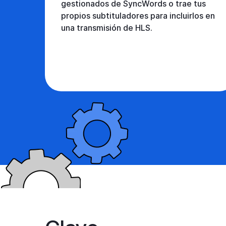
gestionados de SyncWords o trae tus
propios subtituladores para incluirlos en
una transmisión de HLS.