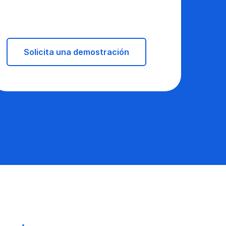
Solicita una demostración