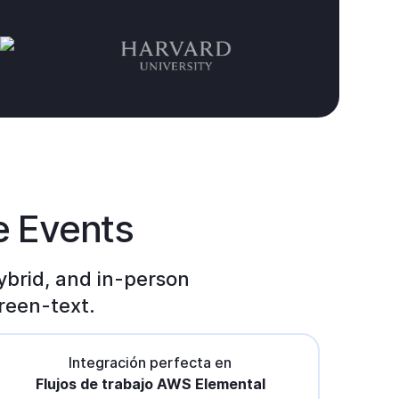
e Events
ybrid, and in-person
reen-text.
Integración perfecta en
Flujos de trabajo AWS Elemental