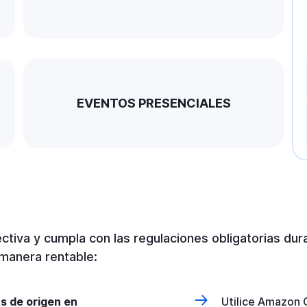
EVENTOS PRESENCIALES
ctiva y cumpla con las regulaciones obligatorias dur
manera rentable:
s de origen en
Utilice Amazon 