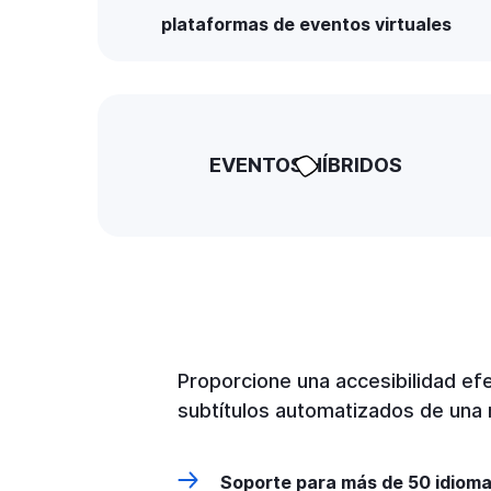
plataformas de eventos virtuales
EVENTOS HÍBRIDOS
Proporcione una accesibilidad efe
subtítulos automatizados de una 
Soporte para más de 50 idioma