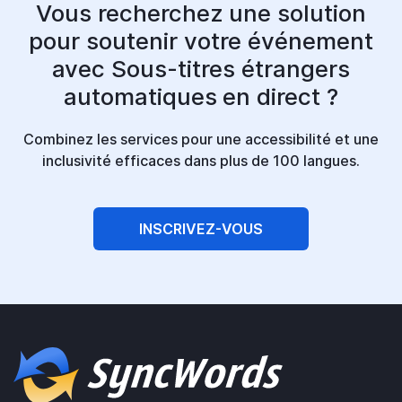
Vous recherchez une solution
pour soutenir votre événement
avec
Sous-titres étrangers
automatiques en direct ?
Combinez les services pour une accessibilité et une
inclusivité efficaces dans plus de 100 langues.
INSCRIVEZ-VOUS