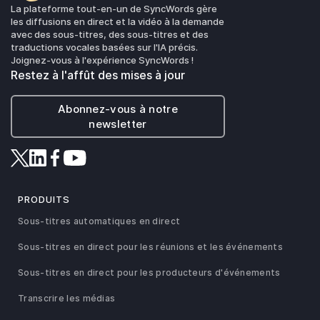
La plateforme tout-en-un de SyncWords gère
les diffusions en direct et la vidéo à la demande
avec des sous-titres, des sous-titres et des
traductions vocales basées sur l'IA précis.
Joignez-vous à l'expérience SyncWords !
Restez à l'affût des mises à jour
Abonnez-vous à notre
newsletter
PRODUITS
Sous-titres automatiques en direct
Sous-titres en direct pour les réunions et les événements
Sous-titres en direct pour les producteurs d'événements
Transcrire les médias