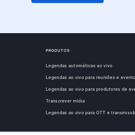
PRODUTOS
Legendas automáticas ao vivo
Legendas ao vivo para reuniões e event
Legendas ao vivo para produtores de ev
Transcrever mídia
Legendas ao vivo para OTT e transmiss