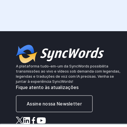
A plataforma tudo-em-um da SyncWords possibilita
transmissões ao vivo e vídeos sob demanda com legendas,
legendas e traduções de voz com IA precisas. Venha se
juntar à experiência SyncWords!
Fique atento às atualizações
Assine nossa Newsletter