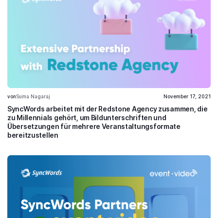
von
Suma Nagaraj
November 17, 2021
SyncWords arbeitet mit der Redstone Agency zusammen, die
zu Millennials gehört, um Bildunterschriften und
Übersetzungen für mehrere Veranstaltungsformate
bereitzustellen