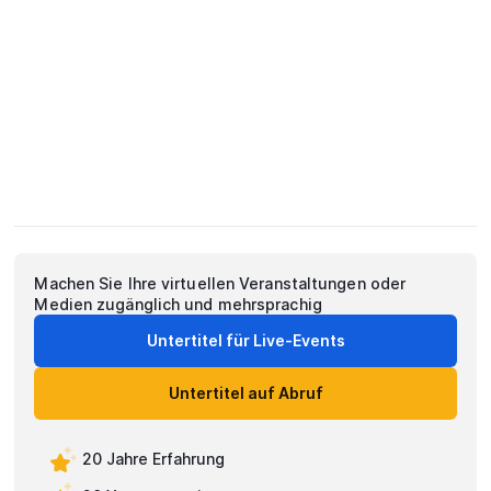
Machen Sie Ihre virtuellen Veranstaltungen oder
Medien zugänglich und mehrsprachig
Untertitel für Live-Events
Untertitel auf Abruf
20 Jahre Erfahrung