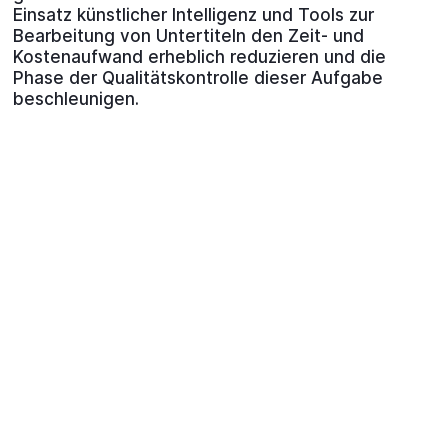
Einsatz künstlicher Intelligenz und Tools zur
Bearbeitung von Untertiteln den Zeit- und
Kostenaufwand erheblich reduzieren und die
Phase der Qualitätskontrolle dieser Aufgabe
beschleunigen.