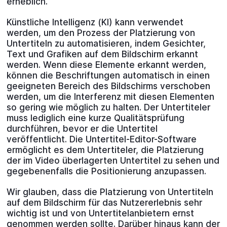
erheblich.
Künstliche Intelligenz (KI) kann verwendet
werden, um den Prozess der Platzierung von
Untertiteln zu automatisieren, indem Gesichter,
Text und Grafiken auf dem Bildschirm erkannt
werden. Wenn diese Elemente erkannt werden,
können die Beschriftungen automatisch in einen
geeigneten Bereich des Bildschirms verschoben
werden, um die Interferenz mit diesen Elementen
so gering wie möglich zu halten. Der Untertiteler
muss lediglich eine kurze Qualitätsprüfung
durchführen, bevor er die Untertitel
veröffentlicht. Die Untertitel-Editor-Software
ermöglicht es dem Untertiteler, die Platzierung
der im Video überlagerten Untertitel zu sehen und
gegebenenfalls die Positionierung anzupassen.
Wir glauben, dass die Platzierung von Untertiteln
auf dem Bildschirm für das Nutzererlebnis sehr
wichtig ist und von Untertitelanbietern ernst
genommen werden sollte. Darüber hinaus kann der