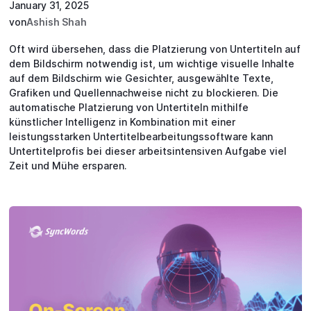
January 31, 2025
von
Ashish Shah
Oft wird übersehen, dass die Platzierung von Untertiteln auf
dem Bildschirm notwendig ist, um wichtige visuelle Inhalte
auf dem Bildschirm wie Gesichter, ausgewählte Texte,
Grafiken und Quellennachweise nicht zu blockieren. Die
automatische Platzierung von Untertiteln mithilfe
künstlicher Intelligenz in Kombination mit einer
leistungsstarken Untertitelbearbeitungssoftware kann
Untertitelprofis bei dieser arbeitsintensiven Aufgabe viel
Zeit und Mühe ersparen.