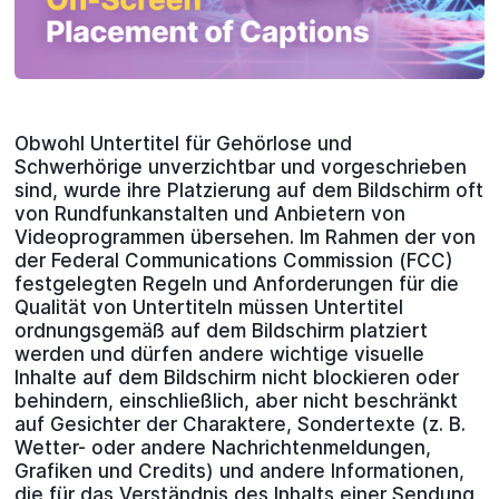
Obwohl Untertitel für Gehörlose und
Schwerhörige unverzichtbar und vorgeschrieben
sind, wurde ihre Platzierung auf dem Bildschirm oft
von Rundfunkanstalten und Anbietern von
Videoprogrammen übersehen. Im Rahmen der von
der Federal Communications Commission (FCC)
festgelegten Regeln und Anforderungen für die
Qualität von Untertiteln müssen Untertitel
ordnungsgemäß auf dem Bildschirm platziert
werden und dürfen andere wichtige visuelle
Inhalte auf dem Bildschirm nicht blockieren oder
behindern, einschließlich, aber nicht beschränkt
auf Gesichter der Charaktere, Sondertexte (z. B.
Wetter- oder andere Nachrichtenmeldungen,
Grafiken und Credits) und andere Informationen,
die für das Verständnis des Inhalts einer Sendung