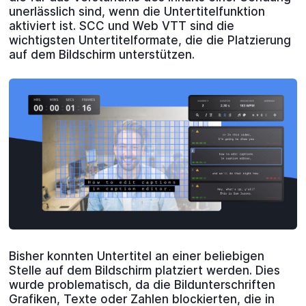
unerlässlich sind, wenn die Untertitelfunktion
aktiviert ist. SCC und Web VTT sind die
wichtigsten Untertitelformate, die die Platzierung
auf dem Bildschirm unterstützen.
Bisher konnten Untertitel an einer beliebigen
Stelle auf dem Bildschirm platziert werden. Dies
wurde problematisch, da die Bildunterschriften
Grafiken, Texte oder Zahlen blockierten, die in