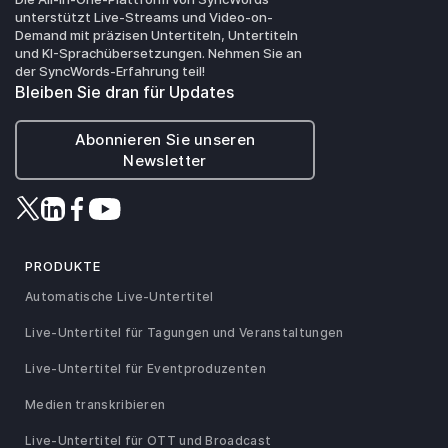
unterstützt Live-Streams und Video-on-
Demand mit präzisen Untertiteln, Untertiteln
und KI-Sprachübersetzungen. Nehmen Sie an
der SyncWords-Erfahrung teil!
Bleiben Sie dran für Updates
Abonnieren Sie unseren
Newsletter
PRODUKTE
Automatische Live-Untertitel
Live-Untertitel für Tagungen und Veranstaltungen
Live-Untertitel für Eventproduzenten
Medien transkribieren
Live-Untertitel für OTT und Broadcast