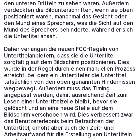
den unteren Dritteln zu sehen waren. Außerdem
verdeckten die Bildunterschriften, wenn sie oben
positioniert waren, manchmal das Gesicht oder
den Mund eines Sprechers, was die Sicht auf den
Mund des Sprechers behinderte, während er sich
die Untertitel ansah.
Daher verlangen die neuen FCC-Regeln von
Untertitelanbietern, dass sie die Untertitel
sorgfältig auf dem Bildschirm positionieren. Dies
wurde in der Regel durch einen manuellen Prozess
erreicht, bei dem ein Untertiteler die Untertitel
tatsächlich von den oben genannten Hindernissen
wegbewegt. Außerdem muss das Timing
angepasst werden, damit ausreichend Zeit zum
Lesen einer Untertitelzeile bleibt, bevor sie
gelöscht und an eine neue Stelle auf dem
Bildschirm verschoben wird. Dies verbessert zwar
das Benutzererlebnis beim Betrachten der
Untertitel, erhöht aber auch den Zeit- und
Arbeitsaufwand für die Erstellung von Untertiteln