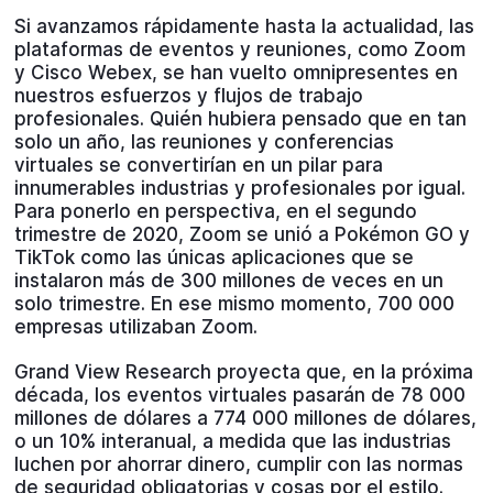
Si avanzamos rápidamente hasta la actualidad, las
plataformas de eventos y reuniones, como Zoom
y Cisco Webex, se han vuelto omnipresentes en
nuestros esfuerzos y flujos de trabajo
profesionales. Quién hubiera pensado que en tan
solo un año, las reuniones y conferencias
virtuales se convertirían en un pilar para
innumerables industrias y profesionales por igual.
Para ponerlo en perspectiva, en el segundo
trimestre de 2020, Zoom se unió a Pokémon GO y
TikTok como las únicas aplicaciones que se
instalaron más de 300 millones de veces en un
solo trimestre. En ese mismo momento, 700 000
empresas utilizaban Zoom.
Grand View Research proyecta que, en la próxima
década, los eventos virtuales pasarán de 78 000
millones de dólares a 774 000 millones de dólares,
o un 10% interanual, a medida que las industrias
luchen por ahorrar dinero, cumplir con las normas
de seguridad obligatorias y cosas por el estilo.