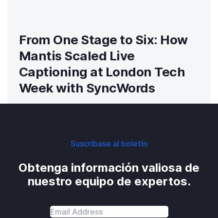
From One Stage to Six: How
Mantis Scaled Live
Captioning at London Tech
Week with SyncWords
Suscríbase al boletín
Obtenga información valiosa de
nuestro equipo de expertos.