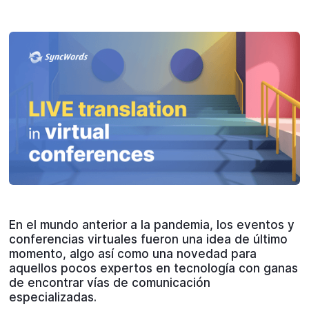
En el mundo anterior a la pandemia, los eventos y
conferencias virtuales fueron una idea de último
momento, algo así como una novedad para
aquellos pocos expertos en tecnología con ganas
de encontrar vías de comunicación
especializadas.