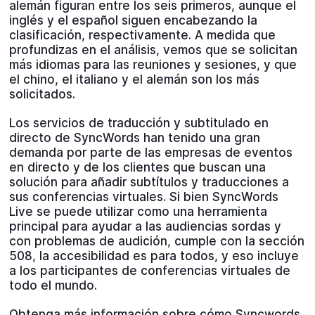
alemán figuran entre los seis primeros, aunque el
inglés y el español siguen encabezando la
clasificación, respectivamente. A medida que
profundizas en el análisis, vemos que se solicitan
más idiomas para las reuniones y sesiones, y que
el chino, el italiano y el alemán son los más
solicitados.
Los servicios de traducción y subtitulado en
directo de SyncWords han tenido una gran
demanda por parte de las empresas de eventos
en directo y de los clientes que buscan una
solución para añadir subtítulos y traducciones a
sus conferencias virtuales. Si bien SyncWords
Live se puede utilizar como una herramienta
principal para ayudar a las audiencias sordas y
con problemas de audición, cumple con la sección
508, la accesibilidad es para todos, y eso incluye
a los participantes de conferencias virtuales de
todo el mundo.
Obtenga más información sobre cómo Syncwords