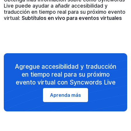
Live puede ayudar a añadir accesibilidad y
traducción en tiempo real para su próximo evento
virtual:
Subtítulos en vivo para eventos virtuales
Agregue accesibilidad y traducción
en tiempo real para su próximo
evento virtual con Syncwords Live
Aprenda más