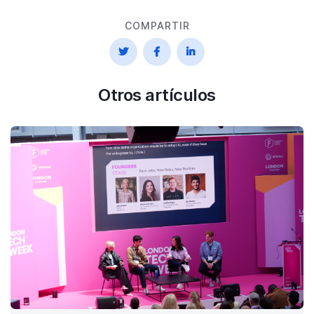
COMPARTIR



Otros artículos