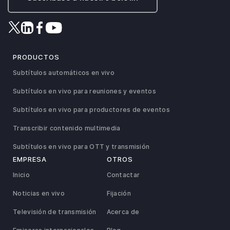
PRODUCTOS
Subtítulos automáticos en vivo
Subtítulos en vivo para reuniones y eventos
Subtítulos en vivo para productores de eventos
Transcribir contenido multimedia
Subtítulos en vivo para OTT y transmisión
EMPRESA
OTROS
Inicio
Contactar
Noticias en vivo
Fijación
Televisión de transmisión
Acerca de