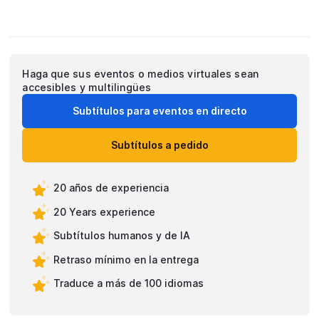
Haga que sus eventos o medios virtuales sean
accesibles y multilingües
Subtítulos para eventos en directo
Subtítulos a pedido
20 años de experiencia
20 Years experience
Subtítulos humanos y de IA
Retraso mínimo en la entrega
Traduce a más de 100 idiomas