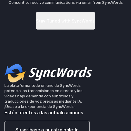
Consent to receive communications via email from SyncWords
La plataforma todo en uno de SyncWords
potencia las transmisiones en directo y los
vídeos bajo demanda con subtítulos y
traducciones de voz precisas mediante IA.
¡Únase a la experiencia de SyncWords!
Estén atentos a las actualizaciones
Suscríbase a nuestro boletín