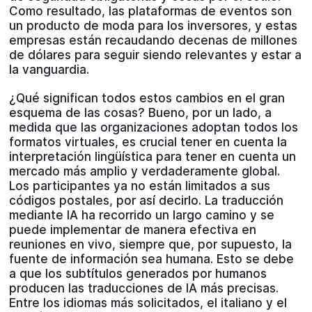
Como resultado, las plataformas de eventos son
un producto de moda para los inversores, y estas
empresas están recaudando decenas de millones
de dólares para seguir siendo relevantes y estar a
la vanguardia.
¿Qué significan todos estos cambios en el gran
esquema de las cosas? Bueno, por un lado, a
medida que las organizaciones adoptan todos los
formatos virtuales, es crucial tener en cuenta la
interpretación lingüística para tener en cuenta un
mercado más amplio y verdaderamente global.
Los participantes ya no están limitados a sus
códigos postales, por así decirlo. La traducción
mediante IA ha recorrido un largo camino y se
puede implementar de manera efectiva en
reuniones en vivo, siempre que, por supuesto, la
fuente de información sea humana. Esto se debe
a que los subtítulos generados por humanos
producen las traducciones de IA más precisas.
Entre los idiomas más solicitados, el italiano y el