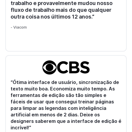
trabalho e provavelmente mudou nosso
fluxo de trabalho mais do que qualquer
outra coisa nos últimos 12 anos.”
- Viacom
“Ótima interface de usuário, sincronização de
texto muito boa. Economiza muito tempo. As
ferramentas de edição são tão simples e
fáceis de usar que consegui treinar páginas
para limpar as legendas com inteligência
artificial em menos de 2 dias. Deixe os
designers saberem que a interface de edição é
incrível!”