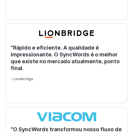
“Rápido e eficiente. A qualidade é
impressionante. O SyncWords é o melhor
que existe no mercado atualmente, ponto
final.
- Lionbridge
“O SyncWords transformou nosso fluxo de