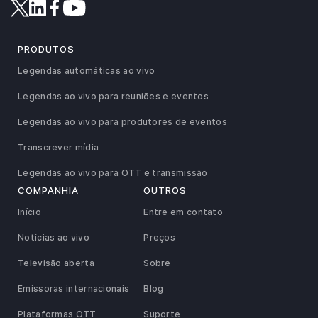
PRODUTOS
Legendas automáticas ao vivo
Legendas ao vivo para reuniões e eventos
Legendas ao vivo para produtores de eventos
Transcrever mídia
Legendas ao vivo para OTT e transmissão
COMPANHIA
OUTROS
Início
Entre em contato
Notícias ao vivo
Preços
Televisão aberta
Sobre
Emissoras internacionais
Blog
Plataformas OTT
Suporte