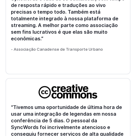
de resposta rápido e traduções ao vivo
precisas o tempo todo. Também está
totalmente integrado à nossa plataforma de
streaming. A melhor parte como associação
sem fins lucrativos é que elas são muito
econômicas.”
- Associação Canadense de Transporte Urbano
“Tivemos uma oportunidade de última hora de
usar uma integração de legendas em nossa
conferência de 5 dias. O pessoal da
SyncWords foi incrivelmente atencioso e
conseguiu fornecer serviços de alta qualidade