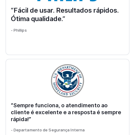
“Fácil de usar. Resultados rápidos.
Ótima qualidade.”
- Phillips
“Sempre funciona, o atendimento ao
cliente é excelente e a resposta é sempre
rápida!”
- Departamento de Segurança Interna