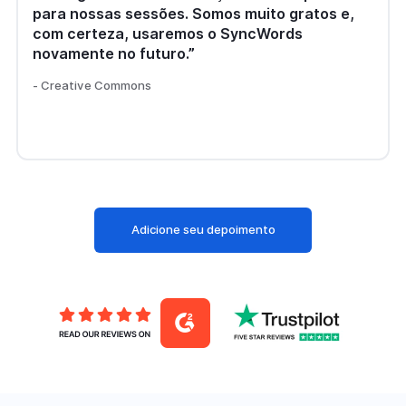
para nossas sessões. Somos muito gratos e,
com certeza, usaremos o SyncWords
novamente no futuro.”
- Creative Commons
Adicione seu depoimento