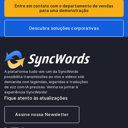
Entre em contato com o departamento de vendas
para uma demonstração
Descubra soluções corporativas
A plataforma tudo-em-um da SyncWords
possibilita transmissões ao vivo e vídeos sob
demanda com legendas, legendas e traduções
de voz com IA precisas. Venha se juntar à
experiência SyncWords!
Fique atento às atualizações
Assine nossa Newsletter