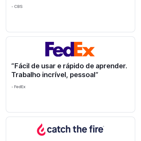
- CBS
“Fácil de usar e rápido de aprender.
Trabalho incrível, pessoal”
- FedEx