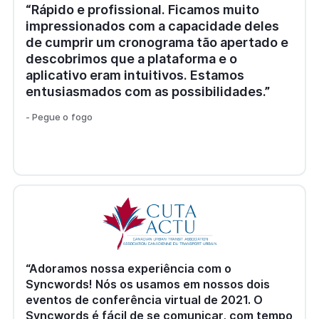
“Rápido e profissional. Ficamos muito
impressionados com a capacidade deles
de cumprir um cronograma tão apertado e
descobrimos que a plataforma e o
aplicativo eram intuitivos. Estamos
entusiasmados com as possibilidades.”
- Pegue o fogo
“Adoramos nossa experiência com o
Syncwords! Nós os usamos em nossos dois
eventos de conferência virtual de 2021. O
Syncwords é fácil de se comunicar, com tempo