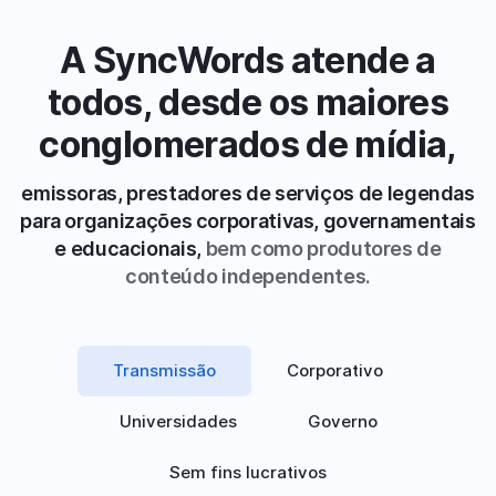
A SyncWords atende a
todos, desde os maiores
conglomerados de mídia,
emissoras, prestadores de serviços de legendas
para organizações corporativas, governamentais
e educacionais,
bem como produtores de
conteúdo independentes.
Transmissão
Corporativo
Universidades
Governo
Sem fins lucrativos