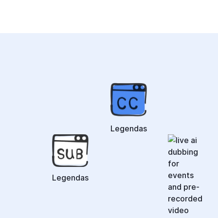
Legendas
Legendas