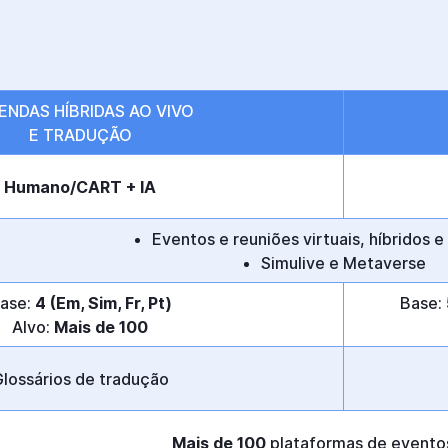
ENDAS HÍBRIDAS AO VIVO
E TRADUÇÃO
Humano/CART + IA
Eventos e reuniões virtuais, híbridos e
Simulive e Metaverse
ase:
4 (Em, Sim, Fr, Pt)
Base:
Alvo:
Mais de 100
lossários de tradução
Mais de 100
plataformas de eventos