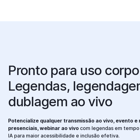
Pronto para uso corpo
Legendas, legendage
dublagem ao vivo
Potencialize qualquer transmissão ao vivo, evento e r
presenciais, webinar ao vivo
com legendas em tempo 
IA para maior acessibilidade e inclusão efetiva.