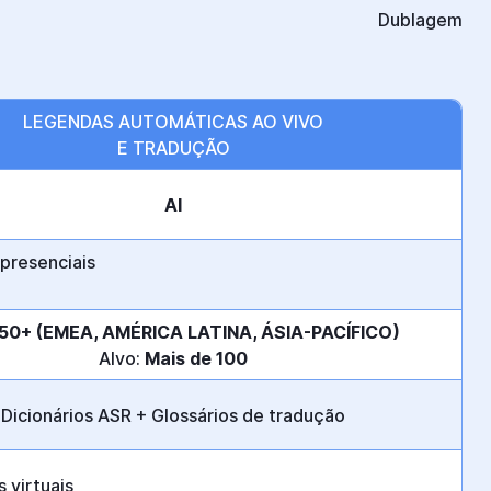
Dublagem
LEGENDAS AUTOMÁTICAS AO VIVO
E TRADUÇÃO
AI
 presenciais
50+ (EMEA, AMÉRICA LATINA, ÁSIA-PACÍFICO)
Alvo:
Mais de 100
Dicionários ASR + Glossários de tradução
 virtuais