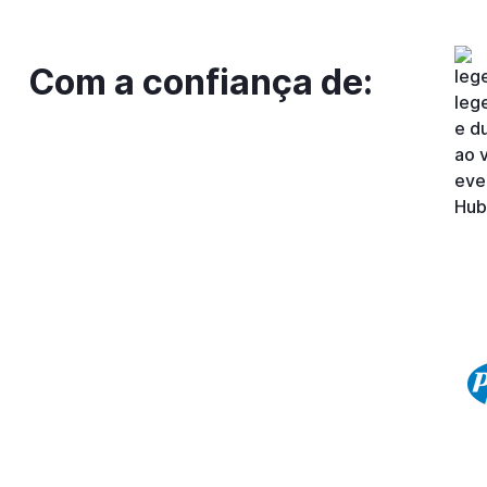
Com a confiança de: