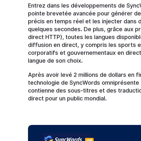
Entrez dans les développements de SyncWo
pointe brevetée avancée pour générer des
précis en temps réel et les injecter dans 
quelques secondes. De plus, grâce aux pr
direct HTTP), toutes les langues disponib
diffusion en direct, y compris les sports 
corporatifs et gouvernementaux en direct,
langue de son choix.
Après avoir levé 2 millions de dollars en
technologie de SyncWords omniprésente af
contienne des sous-titres et des traducti
direct pour un public mondial.