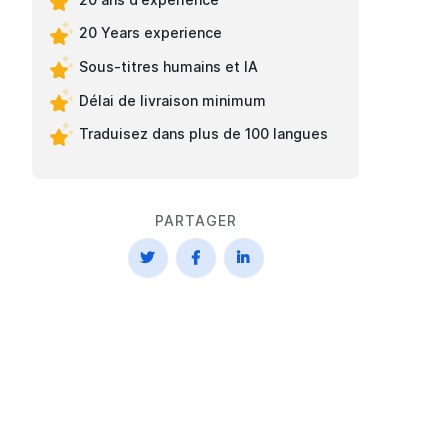
20 Years experience
Sous-titres humains et IA
Délai de livraison minimum
Traduisez dans plus de 100 langues
PARTAGER


