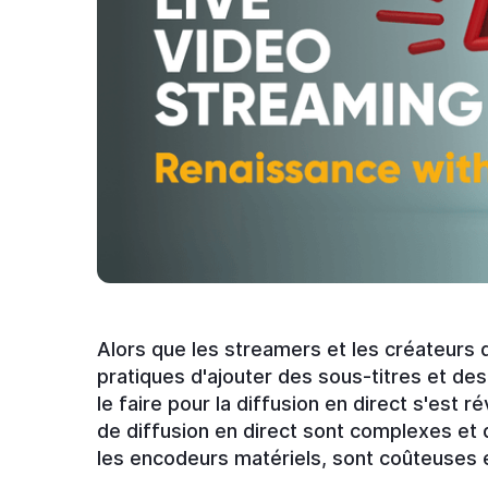
Alors que les streamers et les créateurs
pratiques d'ajouter des sous-titres et d
le faire pour la diffusion en direct s'est r
de diffusion en direct sont complexes et
les encodeurs matériels, sont coûteuses 