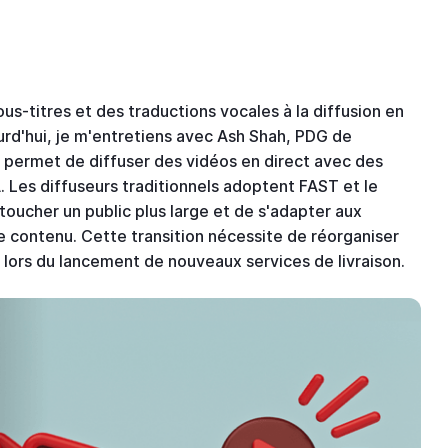
s-titres et des traductions vocales à la diffusion en
jourd'hui, je m'entretiens avec Ash Shah, PDG de
permet de diffuser des vidéos en direct avec des
A. Les diffuseurs traditionnels adoptent FAST et le
toucher un public plus large et de s'adapter aux
contenu. Cette transition nécessite de réorganiser
es lors du lancement de nouveaux services de livraison.