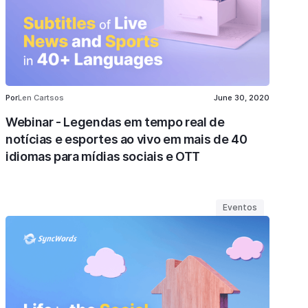
Por
Len Cartsos
June 30, 2020
Webinar - Legendas em tempo real de
notícias e esportes ao vivo em mais de 40
idiomas para mídias sociais e OTT
Eventos