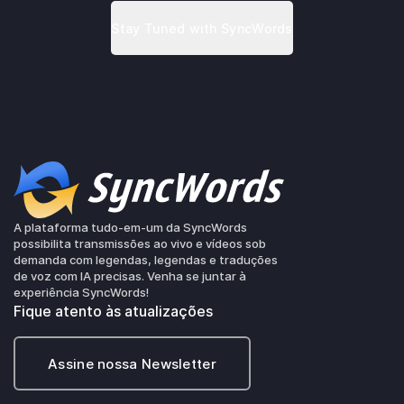
A plataforma tudo-em-um da SyncWords
possibilita transmissões ao vivo e vídeos sob
demanda com legendas, legendas e traduções
de voz com IA precisas. Venha se juntar à
experiência SyncWords!
Fique atento às atualizações
Assine nossa Newsletter