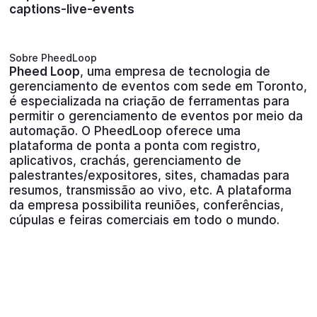
captions-live-events
Sobre PheedLoop
Pheed Loop
, uma empresa de tecnologia de
gerenciamento de eventos com sede em Toronto,
é especializada na criação de ferramentas para
permitir o gerenciamento de eventos por meio da
automação. O PheedLoop oferece uma
plataforma de ponta a ponta com registro,
aplicativos, crachás, gerenciamento de
palestrantes/expositores, sites, chamadas para
resumos, transmissão ao vivo, etc. A plataforma
da empresa possibilita reuniões, conferências,
cúpulas e feiras comerciais em todo o mundo.