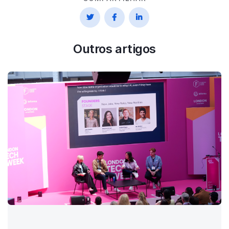



Outros artigos