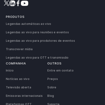
PRODUTOS
Legendas automáticas ao vivo
Legendas ao vivo para reuniões e eventos
Legendas ao vivo para produtores de eventos
Transcrever mídia
Legendas ao vivo para OTT e transmissão
COMPANHIA
OUTROS
Início
Entre em contato
Notícias ao vivo
Preços
Televisão aberta
Sobre
Emissoras internacionais
Blog
Plataformas OTT
Suporte