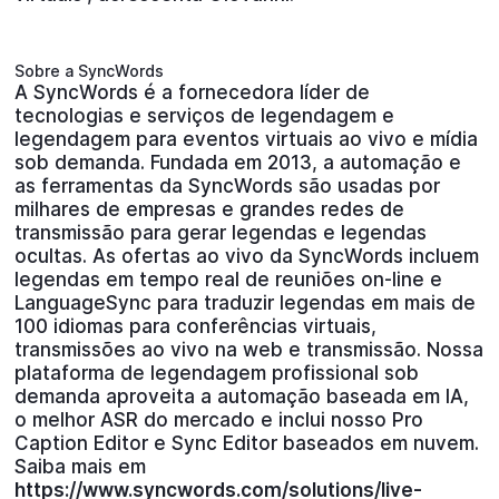
Sobre a SyncWords
A SyncWords é a fornecedora líder de
tecnologias e serviços de legendagem e
legendagem para eventos virtuais ao vivo e mídia
sob demanda. Fundada em 2013, a automação e
as ferramentas da SyncWords são usadas por
milhares de empresas e grandes redes de
transmissão para gerar legendas e legendas
ocultas. As ofertas ao vivo da SyncWords incluem
legendas em tempo real de reuniões on-line e
LanguageSync para traduzir legendas em mais de
100 idiomas para conferências virtuais,
transmissões ao vivo na web e transmissão. Nossa
plataforma de legendagem profissional sob
demanda aproveita a automação baseada em IA,
o melhor ASR do mercado e inclui nosso Pro
Caption Editor e Sync Editor baseados em nuvem.
Saiba mais em
https://www.syncwords.com/solutions/live-