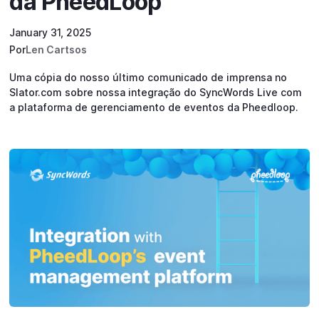
da PheedLoop
January 31, 2025
Por
Len Cartsos
Uma cópia do nosso último comunicado de imprensa no
Slator.com sobre nossa integração do SyncWords Live com
a plataforma de gerenciamento de eventos da Pheedloop.