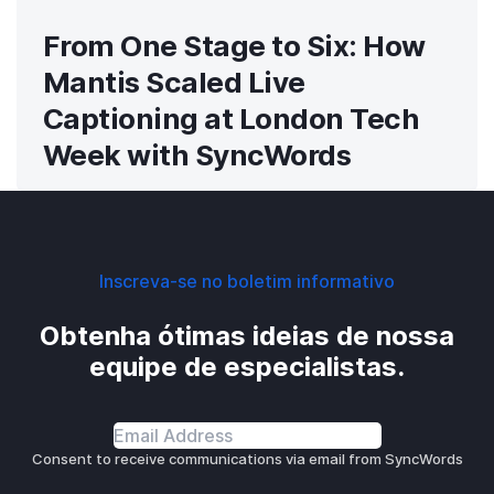
From One Stage to Six: How
Mantis Scaled Live
Captioning at London Tech
Week with SyncWords
Inscreva-se no boletim informativo
Obtenha ótimas ideias de nossa
equipe de especialistas.
Consent to receive communications via email from SyncWords