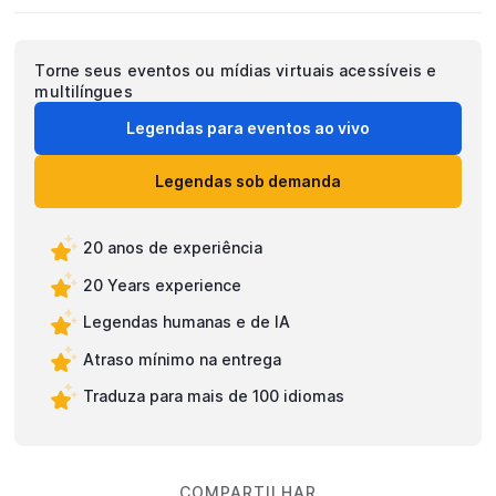
Torne seus eventos ou mídias virtuais acessíveis e
multilíngues
Legendas para eventos ao vivo
Legendas sob demanda
20 anos de experiência
20 Years experience
Legendas humanas e de IA
Atraso mínimo na entrega
Traduza para mais de 100 idiomas
COMPARTILHAR