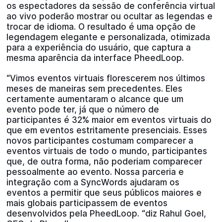
os espectadores da sessão de conferência virtual
ao vivo poderão mostrar ou ocultar as legendas e
trocar de idioma. O resultado é uma opção de
legendagem elegante e personalizada, otimizada
para a experiência do usuário, que captura a
mesma aparência da interface PheedLoop.
“Vimos eventos virtuais florescerem nos últimos
meses de maneiras sem precedentes. Eles
certamente aumentaram o alcance que um
evento pode ter, já que o número de
participantes é 32% maior em eventos virtuais do
que em eventos estritamente presenciais. Esses
novos participantes costumam comparecer a
eventos virtuais de todo o mundo, participantes
que, de outra forma, não poderiam comparecer
pessoalmente ao evento. Nossa parceria e
integração com a SyncWords ajudaram os
eventos a permitir que seus públicos maiores e
mais globais participassem de eventos
desenvolvidos pela PheedLoop. “diz Rahul Goel,