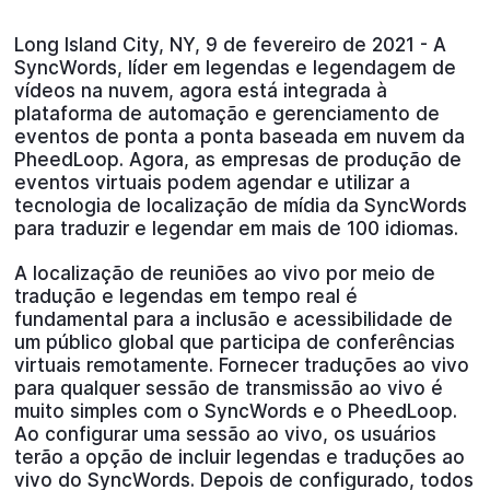
Long Island City, NY, 9 de fevereiro de 2021 - A
SyncWords, líder em legendas e legendagem de
vídeos na nuvem, agora está integrada à
plataforma de automação e gerenciamento de
eventos de ponta a ponta baseada em nuvem da
PheedLoop. Agora, as empresas de produção de
eventos virtuais podem agendar e utilizar a
tecnologia de localização de mídia da SyncWords
para traduzir e legendar em mais de 100 idiomas.
A localização de reuniões ao vivo por meio de
tradução e legendas em tempo real é
fundamental para a inclusão e acessibilidade de
um público global que participa de conferências
virtuais remotamente. Fornecer traduções ao vivo
para qualquer sessão de transmissão ao vivo é
muito simples com o SyncWords e o PheedLoop.
Ao configurar uma sessão ao vivo, os usuários
terão a opção de incluir legendas e traduções ao
vivo do SyncWords. Depois de configurado, todos