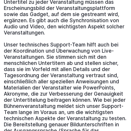
Untertitel zu jeder Veranstaltung müssen das
Erscheinungsbild der Veranstaltungsplattform
sowie das Gadget, auf dem sie gestreamt wird,
ergänzen. Es gibt auch die Synchronisation von
Audio und Video, den wichtigsten Aspekt solcher
Veranstaltungen.
Unser technisches Support-Team hilft auch bei
der Koordination und Überwachung von Live-
Veranstaltungen. Sie stimmen sich mit den
menschlichen Untertitern ab und stellen sicher,
dass sie im Vorfeld mit allen Details und der
Tagesordnung der Veranstaltung vertraut sind,
einschließlich aller speziellen Anweisungen und
Materialien der Veranstalter wie PowerPoints,
Akronyme, die zur Verbesserung der Genauigkeit
der Untertitelung beitragen können. Wie bei jeder
Bühnenveranstaltung meldet sich unser Support-
Team lange im Voraus an, um die wichtigsten
technischen Aspekte der Veranstaltung zu testen.
Die Bereitstellung genauer Bildunterschriften in
der Ausgangssprache (Sprache für das