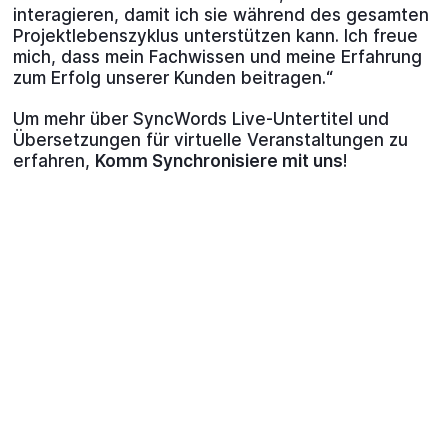
interagieren, damit ich sie während des gesamten
Projektlebenszyklus unterstützen kann. Ich freue
mich, dass mein Fachwissen und meine Erfahrung
zum Erfolg unserer Kunden beitragen.“
Um mehr über SyncWords Live-Untertitel und
Übersetzungen für virtuelle Veranstaltungen zu
erfahren,
Komm Synchronisiere mit uns
!