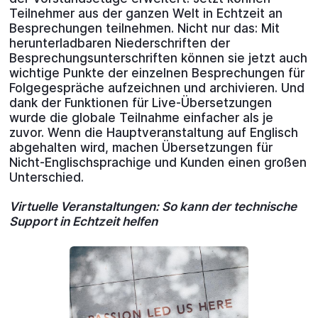
Teilnehmer aus der ganzen Welt in Echtzeit an
Besprechungen teilnehmen. Nicht nur das: Mit
herunterladbaren Niederschriften der
Besprechungsunterschriften können sie jetzt auch
wichtige Punkte der einzelnen Besprechungen für
Folgegespräche aufzeichnen und archivieren. Und
dank der Funktionen für Live-Übersetzungen
wurde die globale Teilnahme einfacher als je
zuvor. Wenn die Hauptveranstaltung auf Englisch
abgehalten wird, machen Übersetzungen für
Nicht-Englischsprachige und Kunden einen großen
Unterschied.
Virtuelle Veranstaltungen: So kann der technische
Support in Echtzeit helfen