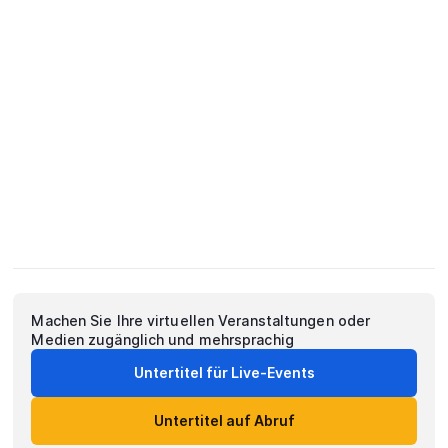
Machen Sie Ihre virtuellen Veranstaltungen oder
Medien zugänglich und mehrsprachig
Untertitel für Live-Events
Untertitel auf Abruf