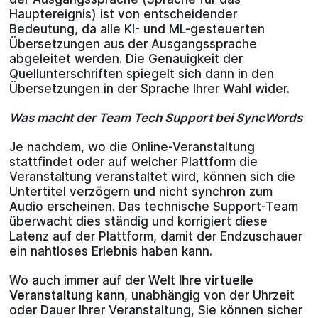
Hauptereignis) ist von entscheidender
Bedeutung, da alle KI- und ML-gesteuerten
Übersetzungen aus der Ausgangssprache
abgeleitet werden. Die Genauigkeit der
Quellunterschriften spiegelt sich dann in den
Übersetzungen in der Sprache Ihrer Wahl wider.
Was macht der Team Tech Support bei SyncWords
Je nachdem, wo die Online-Veranstaltung
stattfindet oder auf welcher Plattform die
Veranstaltung veranstaltet wird, können sich die
Untertitel verzögern und nicht synchron zum
Audio erscheinen. Das technische Support-Team
überwacht dies ständig und korrigiert diese
Latenz auf der Plattform, damit der Endzuschauer
ein nahtloses Erlebnis haben kann.
Wo auch immer auf der Welt
Ihre virtuelle
Veranstaltung kann
, unabhängig von der Uhrzeit
oder Dauer Ihrer Veranstaltung, Sie können sicher