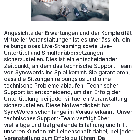
Angesichts der Erwartungen und der Komplexität
virtueller Veranstaltungen ist es unerlässlich, ein
reibungsloses Live-Streaming sowie Live-
Untertitel und Simultanübersetzungen
sicherzustellen. Dies ist ein entscheidender
Zeitpunkt, an dem das technische Support-Team
von Syncwords ins Spiel kommt. Sie garantieren,
dass die Sitzungen reibungslos und ohne
technische Probleme ablaufen. Technischer
Support ist entscheidend, um den Erfolg der
Untertitelung bei jeder virtuellen Veranstaltung
sicherzustellen. Diese Notwendigkeit hat
SyncWords schon lange im Voraus erkannt. Unser
technisches Support-Team verfügt über
vielfältige und tiefgreifende Erfahrung und hilft
unseren Kunden mit Leidenschaft dabei, bei jeder
Veranstaltung zum Erfolg zu führen. Da