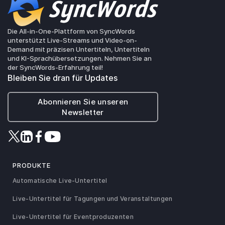
Die All-in-One-Plattform von SyncWords
unterstützt Live-Streams und Video-on-
Demand mit präzisen Untertiteln, Untertiteln
und KI-Sprachübersetzungen. Nehmen Sie an
der SyncWords-Erfahrung teil!
Bleiben Sie dran für Updates
Abonnieren Sie unseren
Newsletter
PRODUKTE
Automatische Live-Untertitel
Live-Untertitel für Tagungen und Veranstaltungen
Live-Untertitel für Eventproduzenten