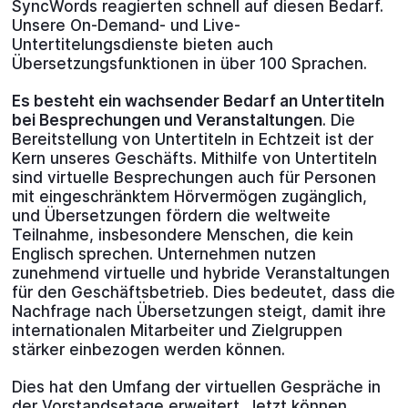
SyncWords reagierten schnell auf diesen Bedarf.
Unsere On-Demand- und Live-
Untertitelungsdienste bieten auch
Übersetzungsfunktionen in über 100 Sprachen.
Es besteht ein wachsender Bedarf an Untertiteln
bei Besprechungen und Veranstaltungen
. Die
Bereitstellung von Untertiteln in Echtzeit ist der
Kern unseres Geschäfts. Mithilfe von Untertiteln
sind virtuelle Besprechungen auch für Personen
mit eingeschränktem Hörvermögen zugänglich,
und Übersetzungen fördern die weltweite
Teilnahme, insbesondere Menschen, die kein
Englisch sprechen. Unternehmen nutzen
zunehmend virtuelle und hybride Veranstaltungen
für den Geschäftsbetrieb. Dies bedeutet, dass die
Nachfrage nach Übersetzungen steigt, damit ihre
internationalen Mitarbeiter und Zielgruppen
stärker einbezogen werden können.
Dies hat den Umfang der virtuellen Gespräche in
der Vorstandsetage erweitert. Jetzt können