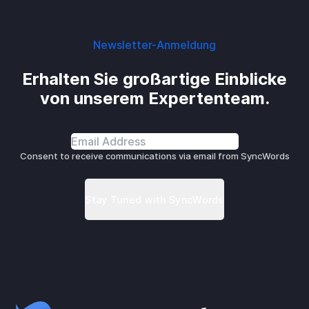
Newsletter-Anmeldung
Erhalten Sie großartige Einblicke
von unserem Expertenteam.
Consent to receive communications via email from SyncWords