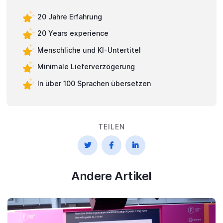
20 Jahre Erfahrung
20 Years experience
Menschliche und KI-Untertitel
Minimale Lieferverzögerung
In über 100 Sprachen übersetzen
TEILEN



Andere Artikel