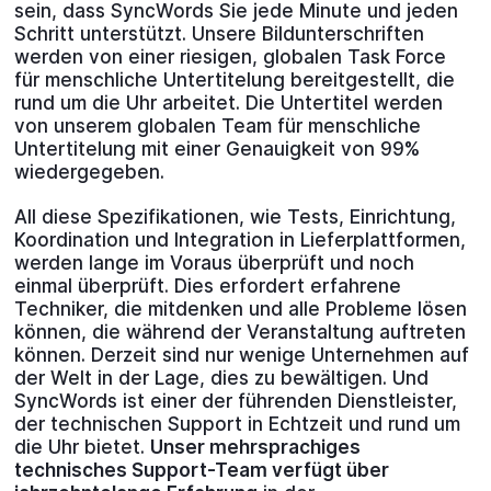
sein, dass SyncWords Sie jede Minute und jeden
Schritt unterstützt. Unsere Bildunterschriften
werden von einer riesigen, globalen Task Force
für menschliche Untertitelung bereitgestellt, die
rund um die Uhr arbeitet. Die Untertitel werden
von unserem globalen Team für menschliche
Untertitelung mit einer Genauigkeit von 99%
wiedergegeben.
All diese Spezifikationen, wie Tests, Einrichtung,
Koordination und Integration in Lieferplattformen,
werden lange im Voraus überprüft und noch
einmal überprüft. Dies erfordert erfahrene
Techniker, die mitdenken und alle Probleme lösen
können, die während der Veranstaltung auftreten
können. Derzeit sind nur wenige Unternehmen auf
der Welt in der Lage, dies zu bewältigen. Und
SyncWords ist einer der führenden Dienstleister,
der technischen Support in Echtzeit und rund um
die Uhr bietet.
Unser mehrsprachiges
technisches Support-Team verfügt über