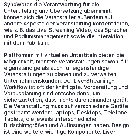
SyncWords die Verantwortung für die
Untertitelung und Übersetzung übernimmt,
können sich die Veranstalter außerdem auf
andere Aspekte der Veranstaltung konzentrieren,
wie z. B. das Live-Streaming-Video, das Sprecher-
und Podiumsmanagement sowie die Interaktion
mit dem Publikum.
Plattformen mit virtuellen Untertiteln bieten die
Möglichkeit, mehrere Veranstaltungen sowohl für
eigenständige als auch für eigenständige
Veranstaltungen zu planen und zu verwalten.
Unternehmenskunden
. Der Live-Streaming-
Workflow ist oft der kniffligste. Vorbereitung und
Vorausplanung sind entscheidend, um
sicherzustellen, dass nichts durcheinander gerät.
Die Veranstaltung muss auf verschiedene Geräte
gestreamt werden: Laptops, Desktops, Telefone,
Tablets, die jeweils unterschiedliche
Bildschirmgrößen und Auflösungen haben. Design
ist eine weitere wichtige Komponente. Live-