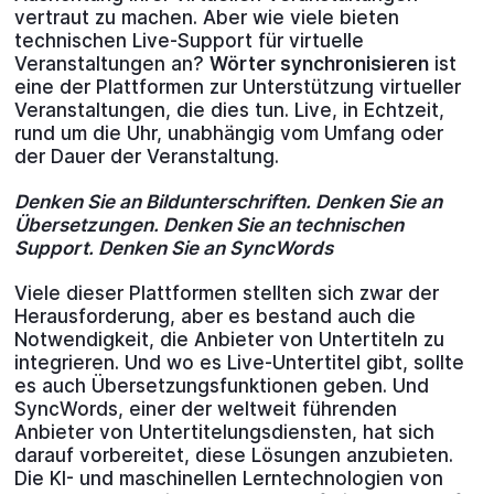
vertraut zu machen. Aber wie viele bieten
technischen Live-Support für virtuelle
Veranstaltungen an?
Wörter synchronisieren
ist
eine der Plattformen zur Unterstützung virtueller
Veranstaltungen, die dies tun. Live, in Echtzeit,
rund um die Uhr, unabhängig vom Umfang oder
der Dauer der Veranstaltung.
Denken Sie an Bildunterschriften. Denken Sie an
Übersetzungen. Denken Sie an technischen
Support. Denken Sie an SyncWords
Viele dieser Plattformen stellten sich zwar der
Herausforderung, aber es bestand auch die
Notwendigkeit, die Anbieter von Untertiteln zu
integrieren. Und wo es Live-Untertitel gibt, sollte
es auch Übersetzungsfunktionen geben. Und
SyncWords, einer der weltweit führenden
Anbieter von Untertitelungsdiensten, hat sich
darauf vorbereitet, diese Lösungen anzubieten.
Die KI- und maschinellen Lerntechnologien von