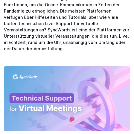
Funktionen, um die Online-Kommunikation in Zeiten der
Pandemie zu ermöglichen. Die meisten Plattformen
verfügen über Hilfeseiten und Tutorials, aber wie viele
bieten technischen Live-Support für virtuelle
Veranstaltungen an? SyncWords ist eine der Plattformen zur
Unterstützung virtueller Veranstaltungen, die dies tun. Live,
in Echtzeit, rund um die Uhr, unabhängig vom Umfang oder
der Dauer der Veranstaltung.