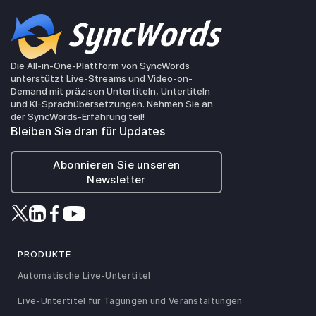
Die All-in-One-Plattform von SyncWords
unterstützt Live-Streams und Video-on-
Demand mit präzisen Untertiteln, Untertiteln
und KI-Sprachübersetzungen. Nehmen Sie an
der SyncWords-Erfahrung teil!
Bleiben Sie dran für Updates
Abonnieren Sie unseren
Newsletter
PRODUKTE
Automatische Live-Untertitel
Live-Untertitel für Tagungen und Veranstaltungen