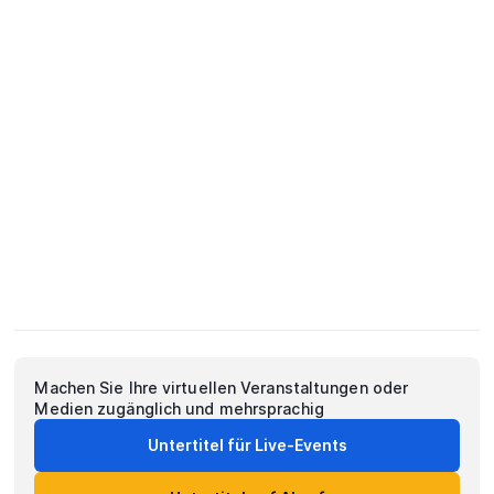
Machen Sie Ihre virtuellen Veranstaltungen oder
Medien zugänglich und mehrsprachig
Untertitel für Live-Events