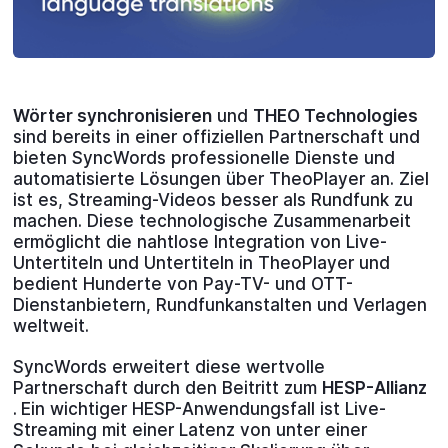
Wörter synchronisieren
und
THEO Technologies
sind bereits in einer offiziellen Partnerschaft und
bieten SyncWords professionelle Dienste und
automatisierte Lösungen über TheoPlayer an. Ziel
ist es, Streaming-Videos besser als Rundfunk zu
machen. Diese technologische Zusammenarbeit
ermöglicht die nahtlose Integration von Live-
Untertiteln und Untertiteln in TheoPlayer und
bedient Hunderte von Pay-TV- und OTT-
Dienstanbietern, Rundfunkanstalten und Verlagen
weltweit.
SyncWords erweitert diese wertvolle
Partnerschaft durch den Beitritt zum
HESP-Allianz
.
Ein wichtiger HESP-Anwendungsfall ist Live-
Streaming mit einer Latenz von unter einer