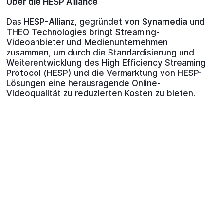
Über die HESP Alliance
Das
HESP-Allianz
, gegründet von
Synamedia
und
THEO Technologies bringt Streaming-
Videoanbieter und Medienunternehmen
zusammen, um durch die Standardisierung und
Weiterentwicklung des High Efficiency Streaming
Protocol (HESP) und die Vermarktung von HESP-
Lösungen eine herausragende Online-
Videoqualität zu reduzierten Kosten zu bieten.