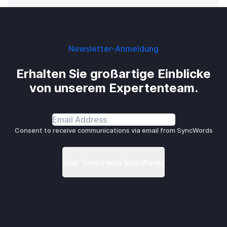
Newsletter-Anmeldung
Erhalten Sie großartige Einblicke
von unserem Expertenteam.
Consent to receive communications via email from SyncWords