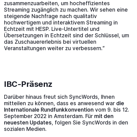
zusammenzuarbeiten, um hocheffizientes
Streaming zugänglich zu machen. Wir sehen eine
steigende Nachfrage nach qualitativ
hochwertigem und interaktivem Streaming in
Echtzeit mit HESP. Live-Untertitel und
Übersetzungen in Echtzeit sind der Schlüssel, um
das Zuschauererlebnis bei virtuellen
Veranstaltungen weiter zu verbessern.“
IBC-Präsenz
Darüber hinaus freut sich SyncWords, Ihnen
mitteilen zu können, dass es anwesend war
die
Internationale Rundfunkkonvention
vom 9. bis 12.
September 2022 in Amsterdam. Für
mit den
neuesten Updates
, folgen Sie SyncWords in den
sozialen Medien.