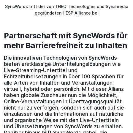
SyncWords tritt der von THEO Technologies und Synamedia
gegründeten HESP Alliance bei
Partnerschaft mit SyncWords für
mehr Barrierefreiheit zu Inhalten
Die innovativen Technologien von SyncWords
bieten erstklassige Untertitelungslösungen wie
Live-Streaming-Untertitel und
Echtzeitübersetzungen in über 100 Sprachen für
alle Arten von Inhalten und Veranstaltungen:
virtuell, hybrid oder persönlich. Mit dieser Allianz
haben globale Zuschauer nun die Möglichkeit,
Online-Veranstaltungen in Übertragungsqualität
nicht nur zu verfolgen, sondern sich auch auf sie
einzulassen und die Informationen auf natürliche
und organische Weise mit den Live-Untertiteln
und Übersetzungen von SyncWords zu erhalten.
Darüber hinaus hilft SyncWords dabei, die