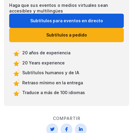
Haga que sus eventos o medios virtuales sean
accesibles y multilingües
Subtítulos para eventos en directo
Subtítulos a pedido
20 años de experiencia
20 Years experience
Subtítulos humanos y de IA
Retraso mínimo en la entrega
Traduce a más de 100 idiomas
COMPARTIR


