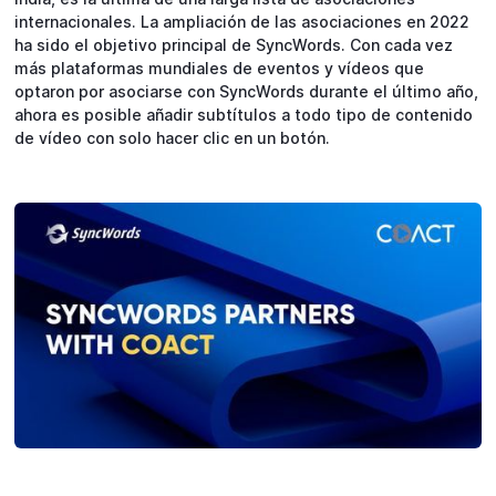
internacionales. La ampliación de las asociaciones en 2022
ha sido el objetivo principal de SyncWords. Con cada vez
más plataformas mundiales de eventos y vídeos que
optaron por asociarse con SyncWords durante el último año,
ahora es posible añadir subtítulos a todo tipo de contenido
de vídeo con solo hacer clic en un botón.