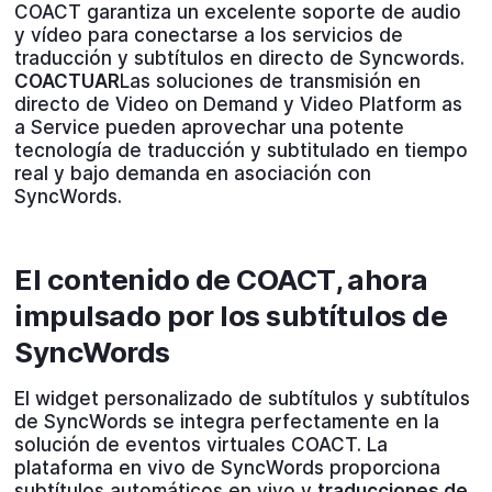
COACT garantiza un excelente soporte de audio
y vídeo para conectarse a los servicios de
traducción y subtítulos en directo de Syncwords.
COACTUAR
Las soluciones de transmisión en
directo de Video on Demand y Video Platform as
a Service pueden aprovechar una potente
tecnología de traducción y subtitulado en tiempo
real y bajo demanda en asociación con
SyncWords.
El contenido de COACT, ahora
impulsado por los subtítulos de
SyncWords
El widget personalizado de subtítulos y subtítulos
de SyncWords se integra perfectamente en la
solución de eventos virtuales COACT. La
plataforma en vivo de SyncWords proporciona
subtítulos automáticos en vivo y
traducciones de