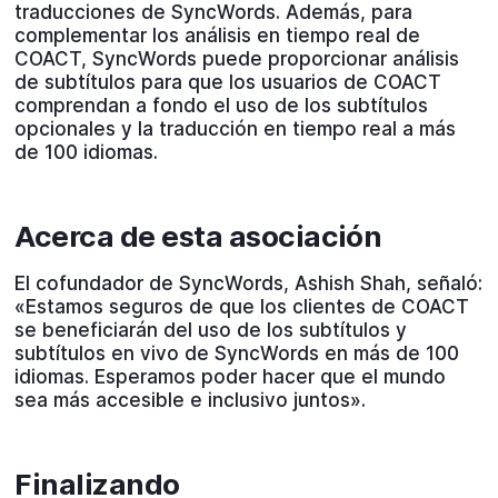
traducciones de SyncWords. Además, para
complementar los análisis en tiempo real de
COACT, SyncWords puede proporcionar análisis
de subtítulos para que los usuarios de COACT
comprendan a fondo el uso de los subtítulos
opcionales y la traducción en tiempo real a más
de 100 idiomas.
Acerca de esta asociación
El cofundador de SyncWords, Ashish Shah, señaló:
«Estamos seguros de que los clientes de COACT
se beneficiarán del uso de los subtítulos y
subtítulos en vivo de SyncWords en más de 100
idiomas. Esperamos poder hacer que el mundo
sea más accesible e inclusivo juntos».
Finalizando