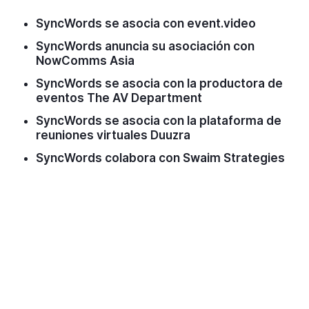
SyncWords se asocia con event.video
SyncWords anuncia su asociación con
NowComms Asia
SyncWords se asocia con la productora de
eventos The AV Department
SyncWords se asocia con la plataforma de
reuniones virtuales Duuzra
SyncWords colabora con Swaim Strategies