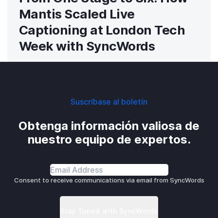
Mantis Scaled Live
Captioning at London Tech
Week with SyncWords
Suscríbase al boletín
Obtenga información valiosa de
nuestro equipo de expertos.
Consent to receive communications via email from SyncWords