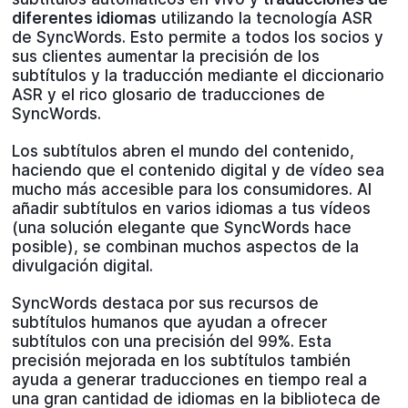
diferentes idiomas
utilizando la tecnología ASR
de SyncWords. Esto permite a todos los socios y
sus clientes aumentar la precisión de los
subtítulos y la traducción mediante el diccionario
ASR y el rico glosario de traducciones de
SyncWords.
Los subtítulos abren el mundo del contenido,
haciendo que el contenido digital y de vídeo sea
mucho más accesible para los consumidores. Al
añadir subtítulos en varios idiomas a tus vídeos
(una solución elegante que SyncWords hace
posible), se combinan muchos aspectos de la
divulgación digital.
SyncWords destaca por sus recursos de
subtítulos humanos que ayudan a ofrecer
subtítulos con una precisión del 99%. Esta
precisión mejorada en los subtítulos también
ayuda a generar traducciones en tiempo real a
una gran cantidad de idiomas en la biblioteca de