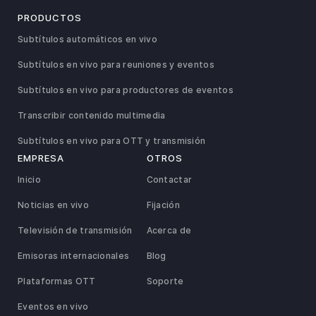
PRODUCTOS
Subtítulos automáticos en vivo
Subtítulos en vivo para reuniones y eventos
Subtítulos en vivo para productores de eventos
Transcribir contenido multimedia
Subtítulos en vivo para OTT y transmisión
EMPRESA
OTROS
Inicio
Contactar
Noticias en vivo
Fijación
Televisión de transmisión
Acerca de
Emisoras internacionales
Blog
Plataformas OTT
Soporte
Eventos en vivo