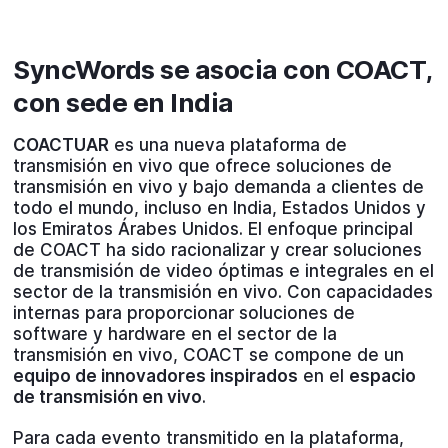
SyncWords se asocia con COACT,
con sede en India
COACTUAR
es una nueva plataforma de
transmisión en vivo que ofrece soluciones de
transmisión en vivo y bajo demanda a clientes de
todo el mundo, incluso en India, Estados Unidos y
los Emiratos Árabes Unidos. El enfoque principal
de COACT ha sido racionalizar y crear soluciones
de transmisión de video óptimas e integrales en el
sector de la transmisión en vivo. Con capacidades
internas para proporcionar soluciones de
software y hardware en el sector de la
transmisión en vivo, COACT se compone de un
equipo de innovadores inspirados
en el
espacio
de transmisión en vivo
.
Para cada evento transmitido en la plataforma,