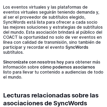
Los eventos virtuales y las plataformas de
eventos virtuales seguirán teniendo demanda y,
al ser el proveedor de subtítulos elegido,
SyncWords está lista para ofrecer a cada socio
las mejores soluciones y estrategias de subtítulos
del mundo. Esta asociación brindará al público del
COACT la oportunidad no solo de ver eventos en
línea con calidad de transmisión, sino también de
participar y recordar el evento
SyncWords
subtítulos.
Sincronízate con nosotros hoy
para obtener más
información sobre
cómo podemos asociarnos
listo para llevar tu contenido a audiencias de todo
el mundo.
Lecturas relacionadas sobre las
asociaciones de SyncWords