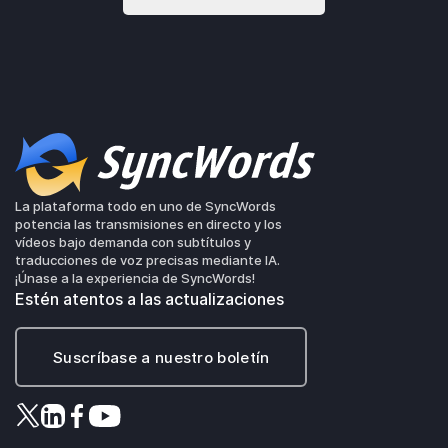
La plataforma todo en uno de SyncWords
potencia las transmisiones en directo y los
vídeos bajo demanda con subtítulos y
traducciones de voz precisas mediante IA.
¡Únase a la experiencia de SyncWords!
Estén atentos a las actualizaciones
Suscríbase a nuestro boletín