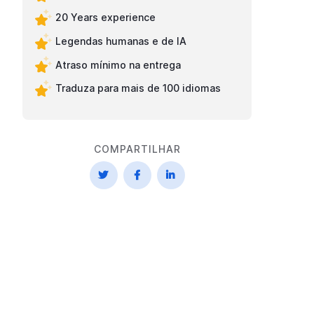
20 Years experience
Legendas humanas e de IA
Atraso mínimo na entrega
Traduza para mais de 100 idiomas
COMPARTILHAR


