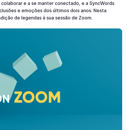
colaborar e a se manter conectado, e a SyncWords
onclusões e emoções dos últimos dois anos. Nesta
dição de legendas à sua sessão de Zoom.