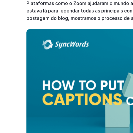
Plataformas como o Zoom ajudaram o mundo a 
estava lá para legendar todas as principais c
postagem do blog, mostramos o processo de a