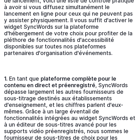
de lancement, voici une liste de contrôle pratique
à avoir si vous diffusez simultanément le
lancement en ligne pour ceux qui ne peuvent pas
y assister physiquement. Il vous suffit d'activer le
widget SyncWords sur la plateforme
d'hébergement de votre choix pour profiter de la
pléthore de fonctionnalités d'accessibilité
disponibles sur toutes nos plateformes
partenaires d'organisation d'événements.
1.
En tant que
plateforme complète pour le
contenu en direct et préenregistré
, SyncWords
dépasse largement les autres fournisseurs de
sous-titrage destinés aux établissements
d'enseignement, et les chiffres parlent d'eux-
mêmes. Grâce à un large éventail de
fonctionnalités intégrées au widget SyncWords et
à un éditeur de sous-titres avancé pour les
supports vidéo préenregistrés, nous sommes le
fournisseur de sous-titres de choix pour les