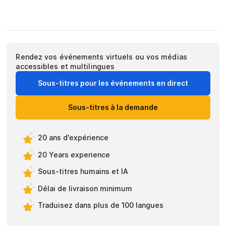
Rendez vos événements virtuels ou vos médias
accessibles et multilingues
Sous-titres pour les événements en direct
Sous-titres à la demande
20 ans d'expérience
20 Years experience
Sous-titres humains et IA
Délai de livraison minimum
Traduisez dans plus de 100 langues