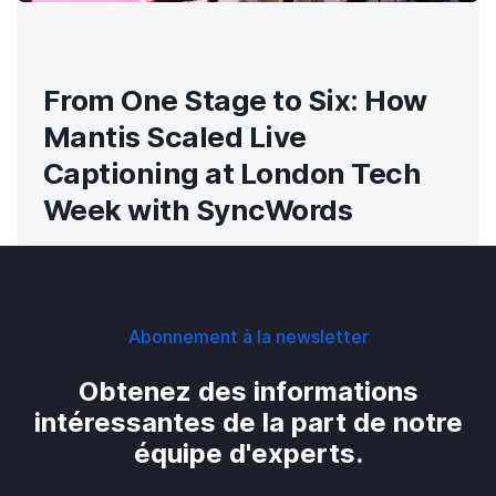
From One Stage to Six: How
Mantis Scaled Live
Captioning at London Tech
Week with SyncWords
Abonnement à la newsletter
Obtenez des informations
intéressantes de la part de notre
équipe d'experts.