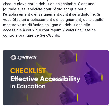
chaque élève est le début de sa scolarité. C'est une
journée aussi spéciale pour l'étudiant que pour
l'établissement d'enseignement dont il sera diplômé. Si
vous êtes un établissement d'enseignement, dans quelle
mesure votre diffusion en ligne du début est-elle
accessible à ceux qui l'ont rejoint ? Voici une liste de
contrôle pratique de SyncWords.