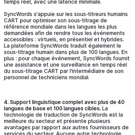
temps réel, avec une latence minimale.
SyncWords s'appuie sur les sous-titreurs humains
CART pour optimiser son sous-titrage de
référence mondiale dans les langues les plus
demandées afin de rendre tous les événements
accessibles : virtuels, en présentiel et hybrides.
La plateforme SyncWords traduit également le
sous-titrage humain dans plus de 100 langues. En
plus : pour chaque événement, SyncWords fournit
une assistance et une surveillance en temps réel
du sous-titrage CART par l'intermédiaire de son
personnel de techniciens mondial.
4. Support linguistique complet avec plus de 40
langues de base et 100 langues cibles.
La
technologie de traduction de SyncWords est la
meilleure du secteur et présente plusieurs
avantages par rapport aux autres fournisseurs de
services du secteur. Aucune autre technologie