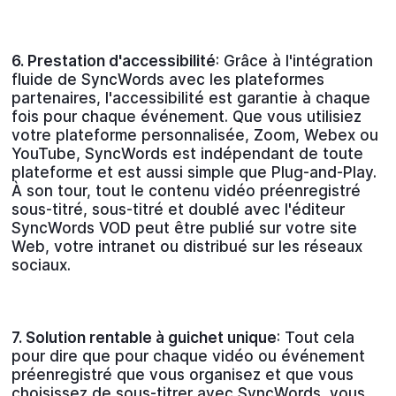
6. Prestation d'accessibilité
: Grâce à l'intégration
fluide de SyncWords avec les plateformes
partenaires, l'accessibilité est garantie à chaque
fois pour chaque événement. Que vous utilisiez
votre plateforme personnalisée, Zoom, Webex ou
YouTube, SyncWords est indépendant de toute
plateforme et est aussi simple que Plug-and-Play.
À son tour, tout le contenu vidéo préenregistré
sous-titré, sous-titré et doublé avec l'éditeur
SyncWords VOD peut être publié sur votre site
Web, votre intranet ou distribué sur les réseaux
sociaux.
7. Solution rentable à guichet unique
: Tout cela
pour dire que pour chaque vidéo ou événement
préenregistré que vous organisez et que vous
choisissez de sous-titrer avec SyncWords, vous