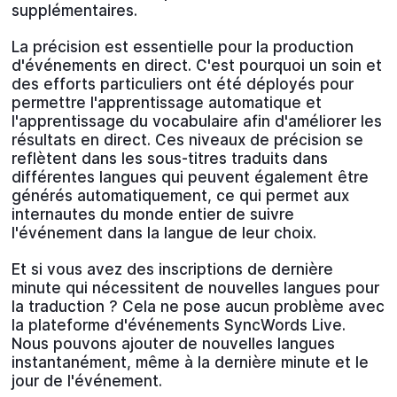
supplémentaires.
La précision est essentielle pour la production
d'événements en direct. C'est pourquoi un soin et
des efforts particuliers ont été déployés pour
permettre l'apprentissage automatique et
l'apprentissage du vocabulaire afin d'améliorer les
résultats en direct. Ces niveaux de précision se
reflètent dans les sous-titres traduits dans
différentes langues qui peuvent également être
générés automatiquement, ce qui permet aux
internautes du monde entier de suivre
l'événement dans la langue de leur choix.
Et si vous avez des inscriptions de dernière
minute qui nécessitent de nouvelles langues pour
la traduction ? Cela ne pose aucun problème avec
la plateforme d'événements SyncWords Live.
Nous pouvons ajouter de nouvelles langues
instantanément, même à la dernière minute et le
jour de l'événement.