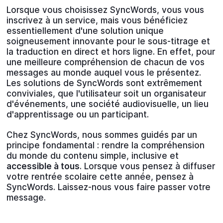
Lorsque vous choisissez SyncWords, vous vous
inscrivez à un service, mais vous bénéficiez
essentiellement d'une solution unique
soigneusement innovante pour le sous-titrage et
la traduction en direct et hors ligne. En effet, pour
une meilleure compréhension de chacun de vos
messages au monde auquel vous le présentez.
Les solutions de SyncWords sont extrêmement
conviviales, que l'utilisateur soit un organisateur
d'événements, une société audiovisuelle, un lieu
d'apprentissage ou un participant.
Chez SyncWords, nous sommes guidés par un
principe fondamental : rendre la compréhension
du monde du contenu simple, inclusive et
accessible à tous
. Lorsque vous pensez à diffuser
votre rentrée scolaire cette année, pensez à
SyncWords. Laissez-nous vous faire passer votre
message.