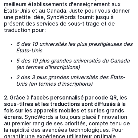
meilleurs établissements d'enseignement aux
États-Unis et au Canada. Juste pour vous donner
une petite idée, SyncWords fournit jusqu'à
présent des services de sous-titrage et de
traduction pour :
6 des 10 universités les plus prestigieuses des
États-Unis
5 des 10 plus grandes universités du Canada
(en termes d'inscriptions)
2 des 3 plus grandes universités des États-
Unis (en termes d'inscriptions)
2. Grâce à l'accès personnalisé par code QR, les
sous-titres et les traductions sont diffusés à la
fois sur les appareils mobiles et sur les grands
écrans.
SyncWords a toujours placé l'innovation
au premier rang de ses priorités, compte tenu de
la rapidité des avancées technologiques. Pour
garantir une expérience utilisateur optimale,