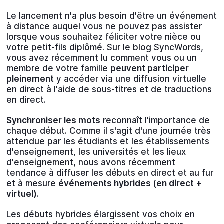
Le lancement n'a plus besoin d'être un événement
à distance auquel vous ne pouvez pas assister
lorsque vous souhaitez féliciter votre nièce ou
votre petit-fils diplômé. Sur le blog SyncWords,
vous avez récemment lu comment vous ou un
membre de votre famille
peuvent participer
pleinement
y accéder via une diffusion virtuelle
en direct à l'aide de sous-titres et de traductions
en direct.
Synchroniser les mots
reconnaît l'importance de
chaque début. Comme il s'agit d'une journée très
attendue par les étudiants et les établissements
d'enseignement, les universités et les lieux
d'enseignement, nous avons récemment
tendance à diffuser les débuts en direct et au fur
et à mesure
événements hybrides (en direct +
virtuel)
.
Les débuts hybrides élargissent vos choix en