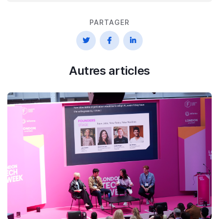
PARTAGER



Autres articles