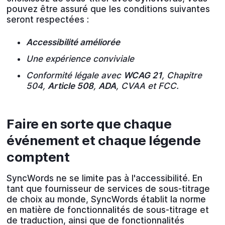
pouvez être assuré que les conditions suivantes
seront respectées :
Accessibilité améliorée
Une expérience conviviale
Conformité légale avec
WCAG 21
, Chapitre
504,
Article 508
,
ADA
, CVAA et FCC.
Faire en sorte que chaque
événement et chaque légende
comptent
SyncWords ne se limite pas à l'accessibilité. En
tant que fournisseur de services de sous-titrage
de choix au monde, SyncWords établit la norme
en matière de fonctionnalités de sous-titrage et
de traduction, ainsi que de fonctionnalités