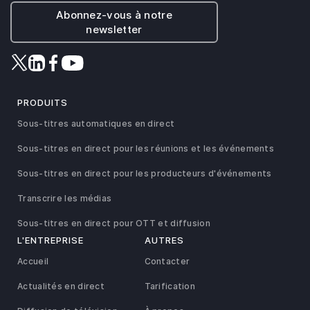
Abonnez-vous à notre
newsletter
PRODUITS
Sous-titres automatiques en direct
Sous-titres en direct pour les réunions et les événements
Sous-titres en direct pour les producteurs d'événements
Transcrire les médias
Sous-titres en direct pour OTT et diffusion
L'ENTREPRISE
AUTRES
Accueil
Contacter
Actualités en direct
Tarification