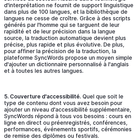
d'interprétation ne fournit de support linguistique
dans plus de 100 langues, et la bibliothèque de
langues ne cesse de croître. Grâce à des scripts
générés par l'homme qui se targuent de leur
rapidité et de leur précision dans la langue
source, la traduction automatique devient plus
précise, plus rapide et plus évolutive. De plus,
pour affiner la précision de la traduction, la
plateforme SyncWords propose un moyen simple
d'ajouter un dictionnaire personnalisé à l'anglais
et à toutes les autres langues.
5. Couverture d'accessibilité.
Quel que soit le
type de contenu dont vous avez besoin pour
ajouter un niveau d'accessibilité supplémentaire,
SyncWords répond à tous vos besoins : cours en
ligne en direct ou préenregistrés, conférences,
performances, événements sportifs, cérémonies
de remise des diplômes ou festivals.