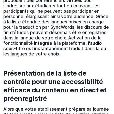
proposant des conférenciers virtuels pour
s'adresser aux étudiants tout en couvrant les
participants qui ne peuvent pas participer en
personne, élargissant ainsi votre audience. Grâce
à la liste étendue des langues prises en charge
pour la traduction par SyncWords, les discours de
fin d'études peuvent désormais être enregistrés
dans la langue de votre choix. Activation de la
fonctionnalité intégrée à la plateforme,
l'audio
sous-titré est instantanément traduit
dans la ou
les langues de votre choix.
Présentation de la liste de
contrôle pour une accessibilité
efficace du contenu en direct et
préenregistré
Alors que votre établissement prépare sa journée