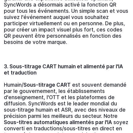
SyncWords a désormais activé la fonction QR
pour tous les événements. Un simple scan et vous
suivez l'événement auquel vous souhaitez
participer virtuellement ou en personne. De plus,
pour créer un impact visuel plus fort, ces codes
QR peuvent être personnalisés en fonction des
besoins de votre marque.
3. Sous-titrage CART humain et alimenté par l'IA
et
traduction
Humain/
Sous-titrage CART
est souvent demandé
par le gouvernement, les établissements
d'enseignement, l'OTT et les plateformes de
diffusion. SyncWords est le leader mondial du
sous-titrage humain et ASR, avec des niveaux de
précision parmi les meilleurs du secteur. Notre
Sous-titres automatiques alimentés par l'IA
soyez
converti en traductions/sous-titres en direct en