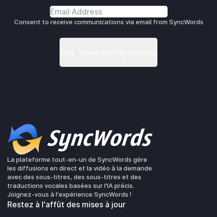
Consent to receive communications via email from SyncWords
La plateforme tout-en-un de SyncWords gère
les diffusions en direct et la vidéo à la demande
avec des sous-titres, des sous-titres et des
traductions vocales basées sur l'IA précis.
Joignez-vous à l'expérience SyncWords !
Restez à l'affût des mises à jour