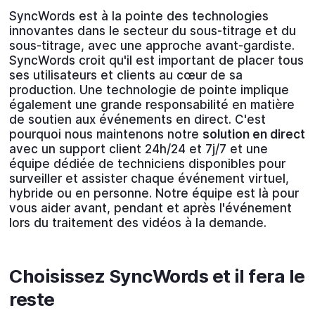
SyncWords est à la pointe des technologies
innovantes dans le secteur du sous-titrage et du
sous-titrage, avec une approche avant-gardiste.
SyncWords croit qu'il est important de placer tous
ses utilisateurs et clients au cœur de sa
production. Une technologie de pointe implique
également une grande responsabilité en matière
de soutien aux événements en direct. C'est
pourquoi nous maintenons notre
solution en direct
avec un support client 24h/24 et 7j/7 et une
équipe dédiée de techniciens disponibles pour
surveiller et assister chaque événement virtuel,
hybride ou en personne. Notre équipe est là pour
vous aider avant, pendant et après l'événement
lors du traitement des vidéos à la demande.
Choisissez SyncWords et il fera le
reste