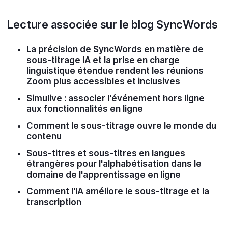
Lecture associée sur le blog SyncWords
La précision de SyncWords en matière de
sous-titrage IA et la prise en charge
linguistique étendue rendent les réunions
Zoom plus accessibles et inclusives
Simulive : associer l'événement hors ligne
aux fonctionnalités en ligne
Comment le sous-titrage ouvre le monde du
contenu
Sous-titres et sous-titres en langues
étrangères pour l'alphabétisation dans le
domaine de l'apprentissage en ligne
Comment l'IA améliore le sous-titrage et la
transcription